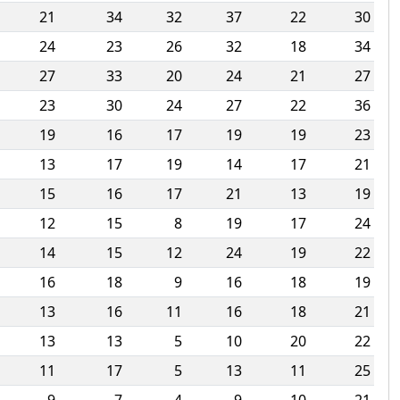
21
34
32
37
22
30
24
23
26
32
18
34
27
33
20
24
21
27
23
30
24
27
22
36
19
16
17
19
19
23
13
17
19
14
17
21
15
16
17
21
13
19
12
15
8
19
17
24
14
15
12
24
19
22
16
18
9
16
18
19
13
16
11
16
18
21
13
13
5
10
20
22
11
17
5
13
11
25