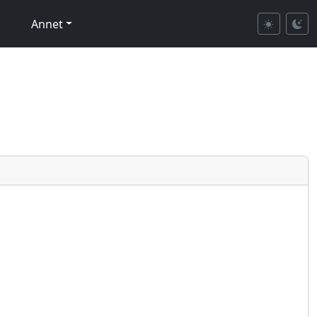
Annet