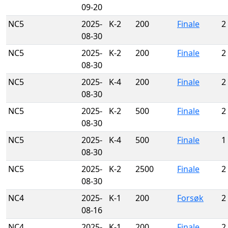
09-20
NC5
2025-
K-2
200
Finale
2
08-30
NC5
2025-
K-2
200
Finale
2
08-30
NC5
2025-
K-4
200
Finale
2
08-30
NC5
2025-
K-2
500
Finale
2
08-30
NC5
2025-
K-4
500
Finale
1
08-30
NC5
2025-
K-2
2500
Finale
2
08-30
NC4
2025-
K-1
200
Forsøk
2
08-16
NC4
2025-
K-1
200
Finale
2