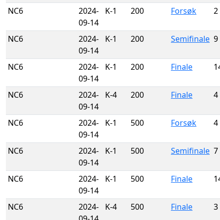
NC6
2024-
K-1
200
Forsøk
2
09-14
NC6
2024-
K-1
200
Semifinale
9
09-14
NC6
2024-
K-1
200
Finale
1
09-14
NC6
2024-
K-4
200
Finale
4
09-14
NC6
2024-
K-1
500
Forsøk
4
09-14
NC6
2024-
K-1
500
Semifinale
7
09-14
NC6
2024-
K-1
500
Finale
1
09-14
NC6
2024-
K-4
500
Finale
3
09-14