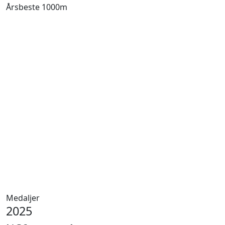
Årsbeste 1000m
Medaljer
2025