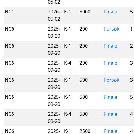
05-02
NC1
2026-
K-1
5000
Finale
5
05-02
NC6
2025-
K-1
200
Forsøk
1
09-20
NC6
2025-
K-1
200
Finale
2
09-20
NC6
2025-
K-4
200
Finale
3
09-20
NC6
2025-
K-1
500
Forsøk
3
09-20
NC6
2025-
K-1
500
Finale
5
09-20
NC6
2025-
K-4
500
Finale
4
09-20
NC6
2025-
K-1
2500
Finale
4