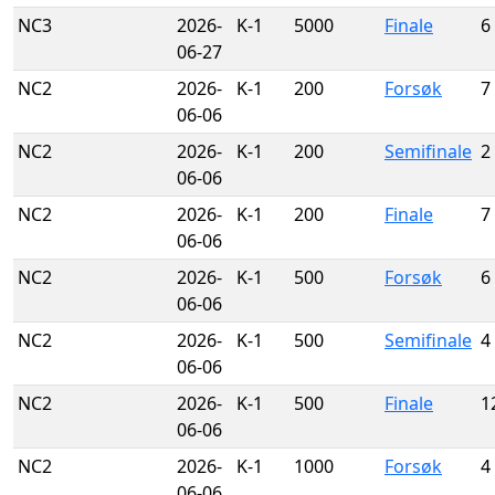
NC3
2026-
K-1
5000
Finale
6
06-27
NC2
2026-
K-1
200
Forsøk
7
06-06
NC2
2026-
K-1
200
Semifinale
2
06-06
NC2
2026-
K-1
200
Finale
7
06-06
NC2
2026-
K-1
500
Forsøk
6
06-06
NC2
2026-
K-1
500
Semifinale
4
06-06
NC2
2026-
K-1
500
Finale
1
06-06
NC2
2026-
K-1
1000
Forsøk
4
06-06