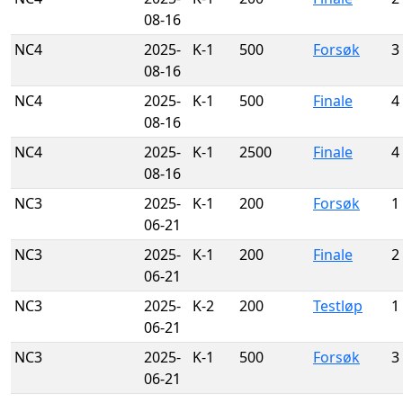
08-16
NC4
2025-
K-1
500
Forsøk
3
08-16
NC4
2025-
K-1
500
Finale
4
08-16
NC4
2025-
K-1
2500
Finale
4
08-16
NC3
2025-
K-1
200
Forsøk
1
06-21
NC3
2025-
K-1
200
Finale
2
06-21
NC3
2025-
K-2
200
Testløp
1
06-21
NC3
2025-
K-1
500
Forsøk
3
06-21