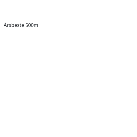
Årsbeste 500m