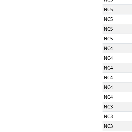
NC5
NC5
NC5
NC5
NC4
NC4
NC4
NC4
NC4
NC4
NC3
NC3
NC3