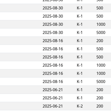
2025-08-30
K-1
500
2025-08-30
K-1
500
2025-08-30
K-1
1000
2025-08-30
K-1
5000
2025-08-16
K-1
200
2025-08-16
K-1
500
2025-08-16
K-1
500
2025-08-16
K-1
1000
2025-08-16
K-1
1000
2025-08-16
K-1
5000
2025-06-21
K-1
200
2025-06-21
K-1
200
2025-06-21
K-2
200