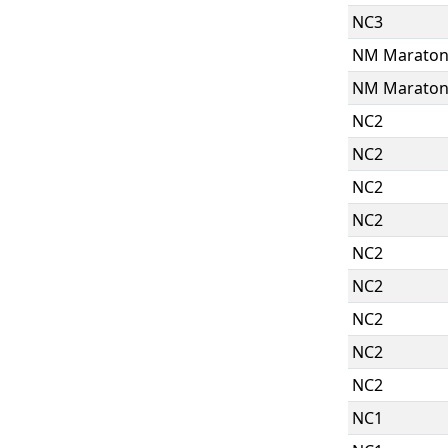
NC3
NM Marato
NM Marato
NC2
NC2
NC2
NC2
NC2
NC2
NC2
NC2
NC2
NC1