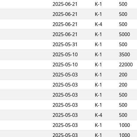
2025-06-21
K-1
500
2025-06-21
K-1
500
2025-06-21
K-4
500
2025-06-21
K-1
5000
2025-05-31
K-1
500
n
2025-05-10
K-1
3500
n
2025-05-10
K-1
22000
2025-05-03
K-1
200
2025-05-03
K-1
200
2025-05-03
K-1
500
2025-05-03
K-1
500
2025-05-03
K-4
500
2025-05-03
K-1
1000
2025-05-03
K-1
1000