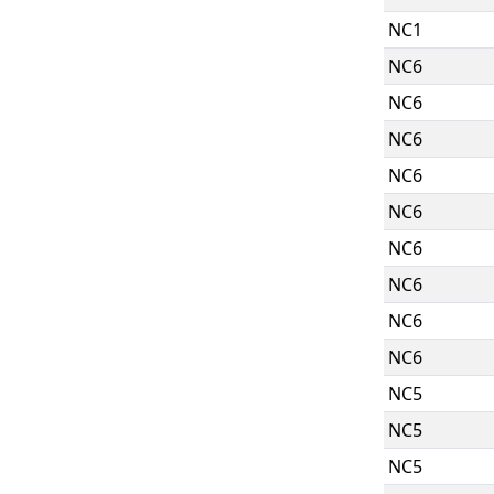
NC1
NC6
NC6
NC6
NC6
NC6
NC6
NC6
NC6
NC6
NC5
NC5
NC5