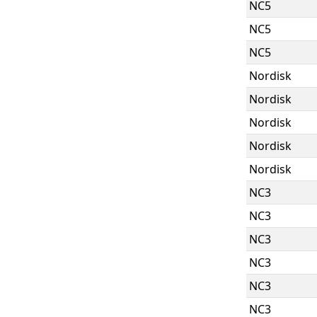
NC5
NC5
NC5
Nordisk
Nordisk
Nordisk
Nordisk
Nordisk
NC3
NC3
NC3
NC3
NC3
NC3