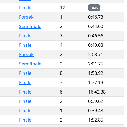
Finale
12
DNS
Forsøk
1
0:46.73
Semifinale
2
0:44.00
Finale
7
0:46.56
Finale
4
0:40.08
Forsøk
2
2:08.71
Semifinale
2
2:01.75
Finale
8
1:58.92
Finale
3
1:37.13
Finale
6
16:42.38
Finale
2
0:39.62
Finale
1
0:39.48
Finale
2
1:52.85