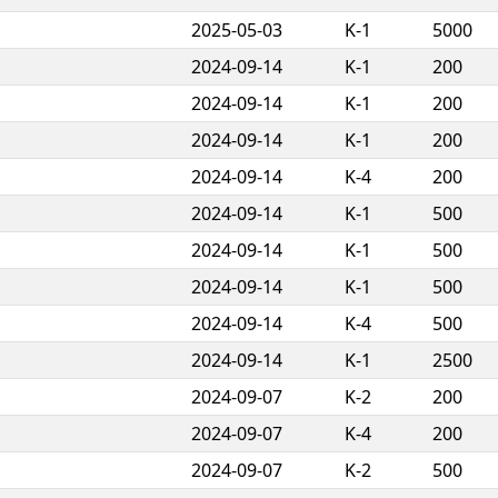
2025-05-03
K-1
5000
2024-09-14
K-1
200
2024-09-14
K-1
200
2024-09-14
K-1
200
2024-09-14
K-4
200
2024-09-14
K-1
500
2024-09-14
K-1
500
2024-09-14
K-1
500
2024-09-14
K-4
500
2024-09-14
K-1
2500
2024-09-07
K-2
200
2024-09-07
K-4
200
2024-09-07
K-2
500