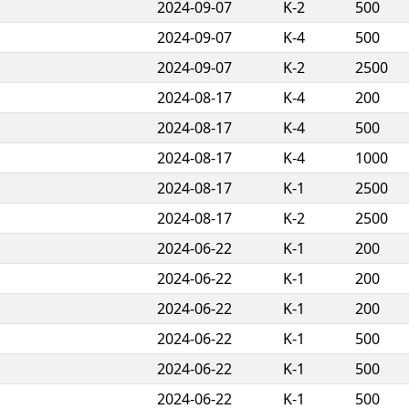
2024-09-07
K-2
500
2024-09-07
K-4
500
2024-09-07
K-2
2500
2024-08-17
K-4
200
2024-08-17
K-4
500
2024-08-17
K-4
1000
2024-08-17
K-1
2500
2024-08-17
K-2
2500
2024-06-22
K-1
200
2024-06-22
K-1
200
2024-06-22
K-1
200
2024-06-22
K-1
500
2024-06-22
K-1
500
2024-06-22
K-1
500