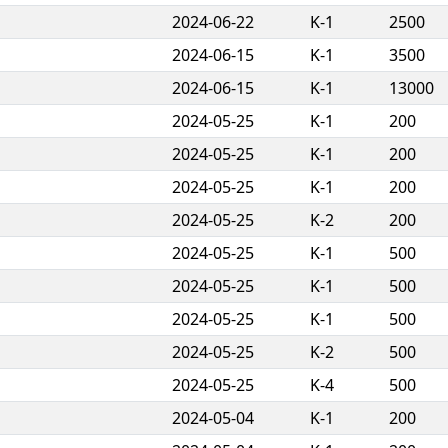
2024-06-22
K-1
2500
n
2024-06-15
K-1
3500
n
2024-06-15
K-1
13000
2024-05-25
K-1
200
2024-05-25
K-1
200
2024-05-25
K-1
200
2024-05-25
K-2
200
2024-05-25
K-1
500
2024-05-25
K-1
500
2024-05-25
K-1
500
2024-05-25
K-2
500
2024-05-25
K-4
500
2024-05-04
K-1
200