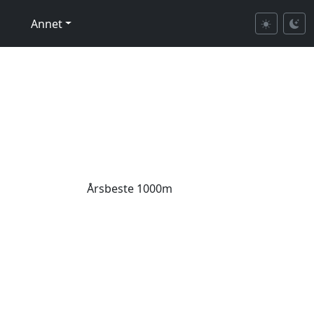
Annet
Årsbeste 1000m