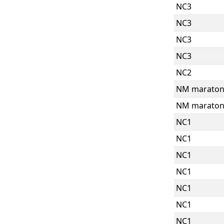
NC3
NC3
NC3
NC3
NC2
NM marato
NM marato
NC1
NC1
NC1
NC1
NC1
NC1
NC1