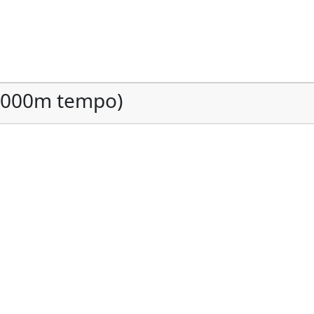
(1000m tempo)