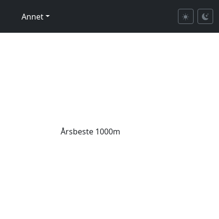
Annet
Årsbeste 1000m