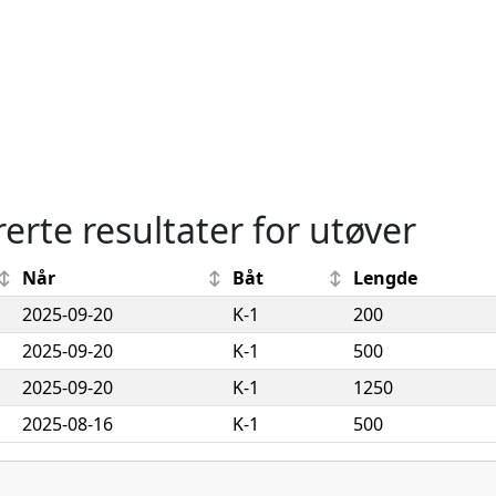
rerte resultater for utøver
Når
Båt
Lengde
2025-09-20
K-1
200
2025-09-20
K-1
500
2025-09-20
K-1
1250
2025-08-16
K-1
500