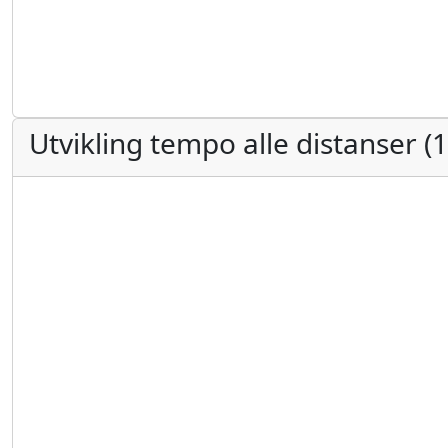
Utvikling tempo alle distanser 