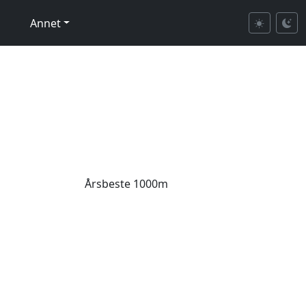
Annet
Årsbeste 1000m