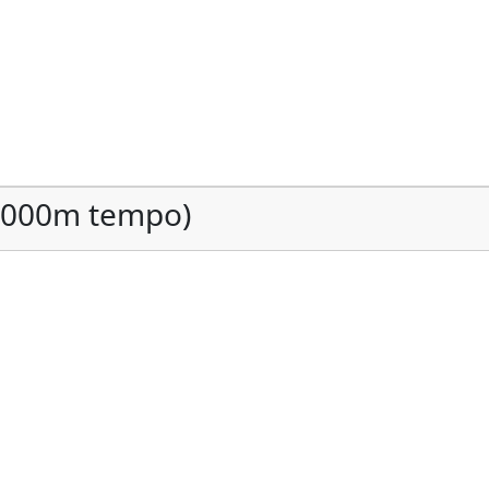
(1000m tempo)