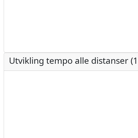
Utvikling tempo alle distanser 