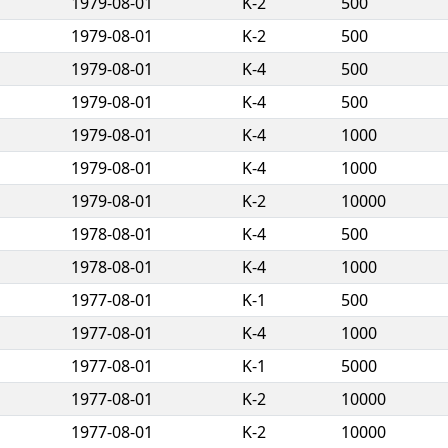
1979-08-01
K-2
500
1979-08-01
K-2
500
1979-08-01
K-4
500
1979-08-01
K-4
500
1979-08-01
K-4
1000
1979-08-01
K-4
1000
1979-08-01
K-2
10000
1978-08-01
K-4
500
1978-08-01
K-4
1000
1977-08-01
K-1
500
1977-08-01
K-4
1000
1977-08-01
K-1
5000
1977-08-01
K-2
10000
1977-08-01
K-2
10000