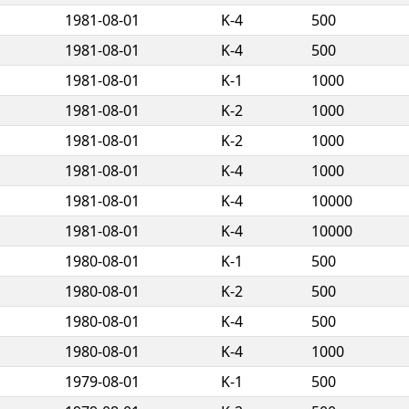
1981-08-01
K-4
500
1981-08-01
K-4
500
1981-08-01
K-1
1000
1981-08-01
K-2
1000
1981-08-01
K-2
1000
1981-08-01
K-4
1000
1981-08-01
K-4
10000
1981-08-01
K-4
10000
1980-08-01
K-1
500
1980-08-01
K-2
500
1980-08-01
K-4
500
1980-08-01
K-4
1000
1979-08-01
K-1
500