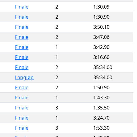
Finale
2
1:30.09
Finale
2
1:30.90
Finale
2
3:50.10
Finale
2
3:47.06
Finale
1
3:42.90
Finale
1
3:16.60
Finale
2
35:34.00
Langløp
2
35:34.00
Finale
2
1:50.90
Finale
1
1:43.30
Finale
3
1:35.50
Finale
1
3:24.70
Finale
3
1:53.30