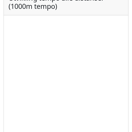
(1000m tempo)