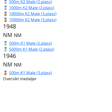
🥈
500m K2 Male (2.plass)
🥈
1000m K2 Male (2.plass)
🥉
10000m K2 Male (3.plass)
🥉
10000m K2 Male (3.plass)
1948
NM
NM
🥈
500m K1 Male (2.plass)
🥈
5000m K1 Male (2.plass)
1946
NM
NM
🥉
500m K1 Male (3.plass)
Oversikt medaljer