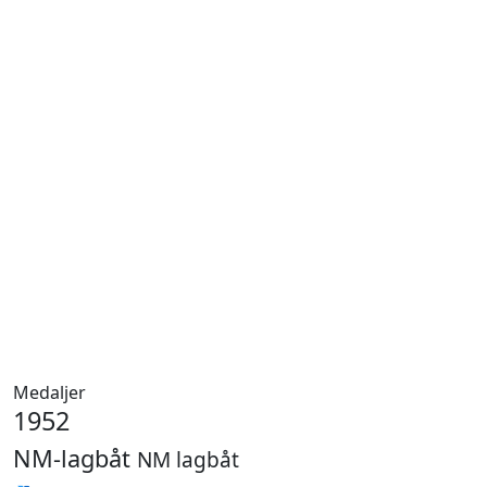
Medaljer
1952
NM-lagbåt
NM lagbåt