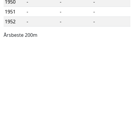
1950
-
-
-
1951
-
-
-
1952
-
-
-
Årsbeste 200m