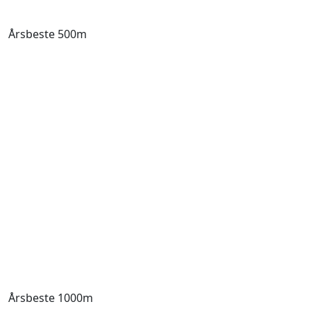
Årsbeste 500m
Årsbeste 1000m