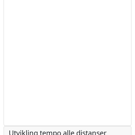
Utvikling tempo alle distanser