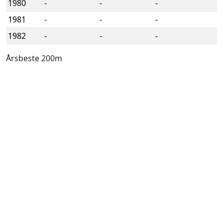
1980
-
-
-
1981
-
-
-
1982
-
-
-
Årsbeste 200m