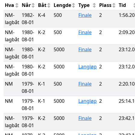
Hva
Når
Båt
Lengde
Type
Plass
Tid
NM-
1982-
K-4
500
Finale
2
1:56.20
lagbåt
08-01
NM-
1980-
K-2
500
Finale
2
2:09.20
lagbåt
08-01
NM-
1980-
K-2
5000
Finale
2
23:12.
lagbåt
08-01
NM-
1980-
K-2
5000
Langløp
2
23:12.
lagbåt
08-01
NM
1979-
K-1
500
Finale
2
2:20.10
08-01
NM
1979-
K-1
5000
Langløp
2
25:14.
08-01
NM-
1979-
K-2
5000
Finale
2
23:42.
lagbåt
08-01