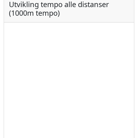
Utvikling tempo alle distanser
(1000m tempo)