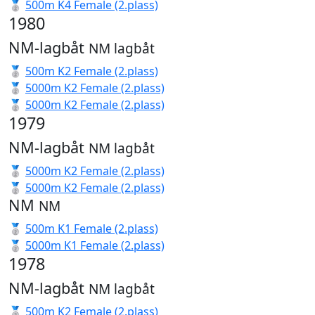
🥈
500m K4 Female (2.plass)
1980
NM-lagbåt
NM lagbåt
🥈
500m K2 Female (2.plass)
🥈
5000m K2 Female (2.plass)
🥈
5000m K2 Female (2.plass)
1979
NM-lagbåt
NM lagbåt
🥈
5000m K2 Female (2.plass)
🥈
5000m K2 Female (2.plass)
NM
NM
🥈
500m K1 Female (2.plass)
🥈
5000m K1 Female (2.plass)
1978
NM-lagbåt
NM lagbåt
🥈
500m K2 Female (2.plass)