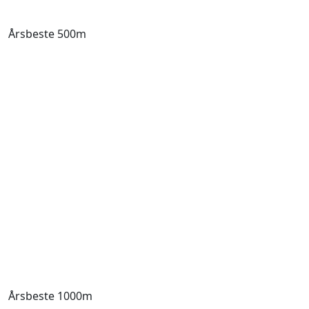
Årsbeste 500m
Årsbeste 1000m