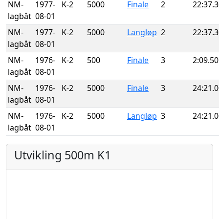
NM-
1977-
K-2
5000
Finale
2
22:37.
lagbåt
08-01
NM-
1977-
K-2
5000
Langløp
2
22:37.
lagbåt
08-01
NM-
1976-
K-2
500
Finale
3
2:09.50
lagbåt
08-01
NM-
1976-
K-2
5000
Finale
3
24:21.
lagbåt
08-01
NM-
1976-
K-2
5000
Langløp
3
24:21.
lagbåt
08-01
Utvikling 500m K1