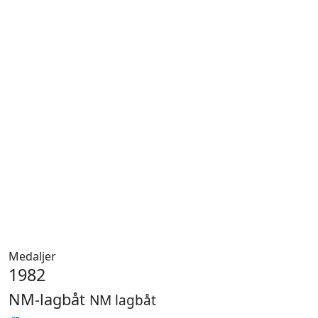
Medaljer
1982
NM-lagbåt
NM lagbåt