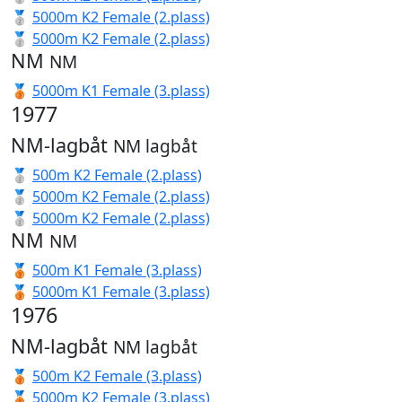
🥈
5000m K2 Female (2.plass)
🥈
5000m K2 Female (2.plass)
NM
NM
🥉
5000m K1 Female (3.plass)
1977
NM-lagbåt
NM lagbåt
🥈
500m K2 Female (2.plass)
🥈
5000m K2 Female (2.plass)
🥈
5000m K2 Female (2.plass)
NM
NM
🥉
500m K1 Female (3.plass)
🥉
5000m K1 Female (3.plass)
1976
NM-lagbåt
NM lagbåt
🥉
500m K2 Female (3.plass)
🥉
5000m K2 Female (3.plass)