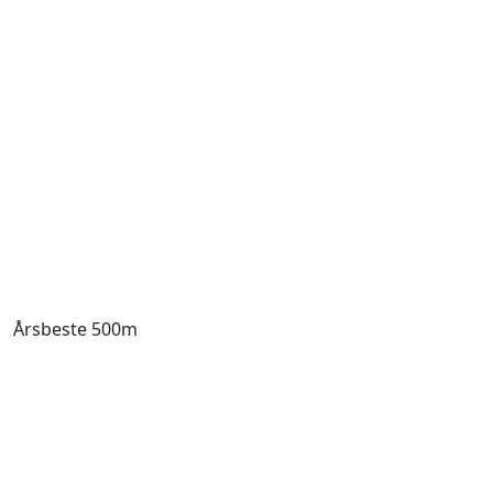
Årsbeste 500m