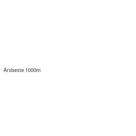
Årsbeste 1000m