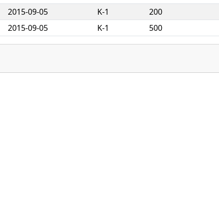
2015-09-05
K-1
200
2015-09-05
K-1
500