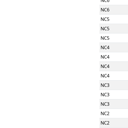
NC6
NC6
NC5
NC5
NC5
NC4
NC4
NC4
NC4
NC3
NC3
NC3
NC2
NC2