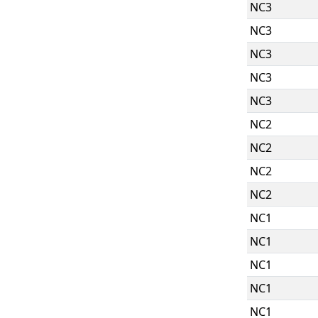
NC3
NC3
NC3
NC3
NC3
NC2
NC2
NC2
NC2
NC1
NC1
NC1
NC1
NC1