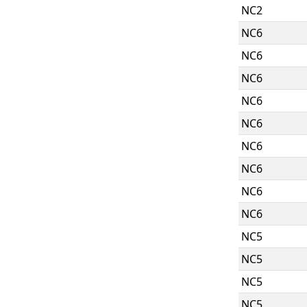
NC2
NC6
NC6
NC6
NC6
NC6
NC6
NC6
NC6
NC6
NC5
NC5
NC5
NC5