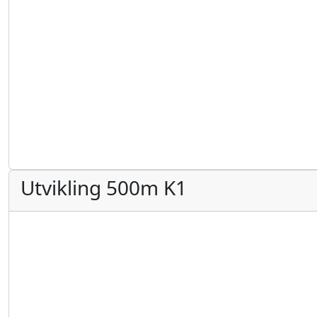
Utvikling 500m K1