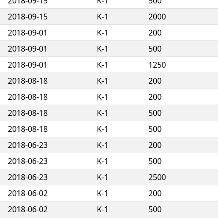
2018-09-15
K-1
500
2018-09-15
K-1
2000
2018-09-01
K-1
200
2018-09-01
K-1
500
2018-09-01
K-1
1250
2018-08-18
K-1
200
2018-08-18
K-1
200
2018-08-18
K-1
500
2018-08-18
K-1
500
2018-06-23
K-1
200
2018-06-23
K-1
500
2018-06-23
K-1
2500
2018-06-02
K-1
200
2018-06-02
K-1
500