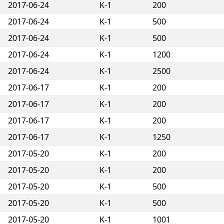
2017-06-24
K-1
200
2017-06-24
K-1
500
2017-06-24
K-1
500
2017-06-24
K-1
1200
2017-06-24
K-1
2500
2017-06-17
K-1
200
2017-06-17
K-1
200
2017-06-17
K-1
200
2017-06-17
K-1
1250
2017-05-20
K-1
200
2017-05-20
K-1
200
2017-05-20
K-1
500
2017-05-20
K-1
500
2017-05-20
K-1
1001