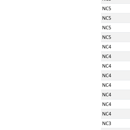
NC5
NC5
NC5
NC5
NC4
NC4
NC4
NC4
NC4
NC4
NC4
NC4
NC3