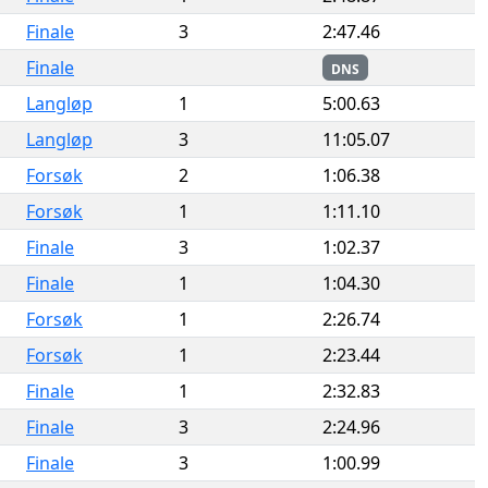
Finale
3
2:47.46
Finale
DNS
Langløp
1
5:00.63
Langløp
3
11:05.07
Forsøk
2
1:06.38
Forsøk
1
1:11.10
Finale
3
1:02.37
Finale
1
1:04.30
Forsøk
1
2:26.74
Forsøk
1
2:23.44
Finale
1
2:32.83
Finale
3
2:24.96
Finale
3
1:00.99