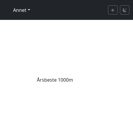
Annet
Årsbeste 1000m