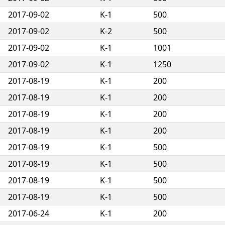
2017-09-02
K-1
500
2017-09-02
K-2
500
2017-09-02
K-1
1001
2017-09-02
K-1
1250
2017-08-19
K-1
200
2017-08-19
K-1
200
2017-08-19
K-1
200
2017-08-19
K-1
200
2017-08-19
K-1
500
2017-08-19
K-1
500
2017-08-19
K-1
500
2017-08-19
K-1
500
2017-06-24
K-1
200