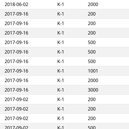
2018-06-02
K-1
2000
2017-09-16
K-1
200
2017-09-16
K-1
200
2017-09-16
K-1
200
2017-09-16
K-1
500
2017-09-16
K-1
500
2017-09-16
K-1
500
2017-09-16
K-1
1001
2017-09-16
K-1
2000
2017-09-16
K-1
3000
2017-09-02
K-1
200
2017-09-02
K-1
200
2017-09-02
K-1
200
2017-09-02
K-1
500