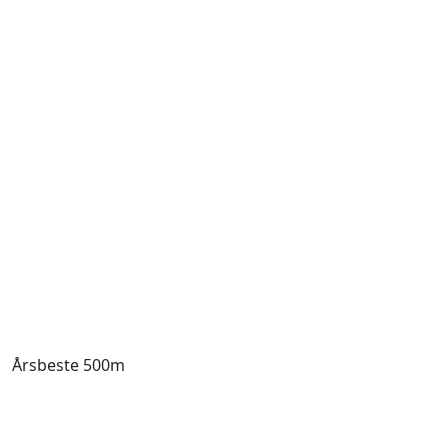
Årsbeste 500m