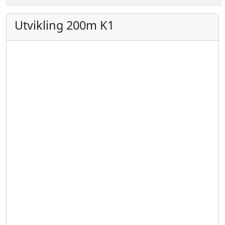
Utvikling 200m K1