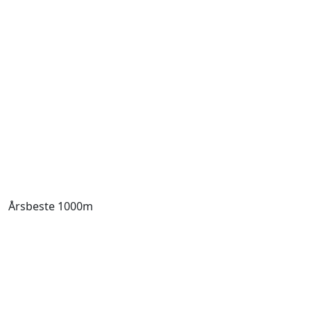
Årsbeste 1000m