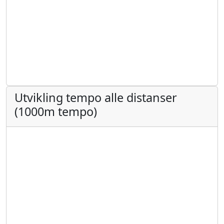
Utvikling tempo alle distanser
(1000m tempo)