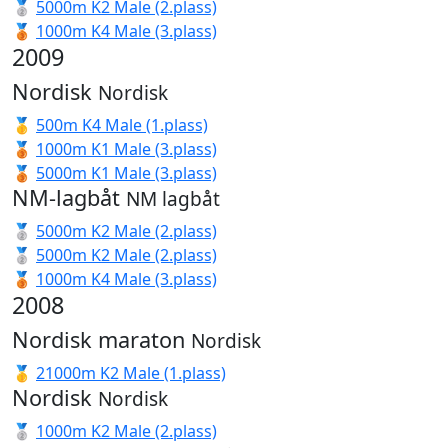
🥈
5000m K2 Male (2.plass)
🥉
1000m K4 Male (3.plass)
2009
Nordisk
Nordisk
🥇
500m K4 Male (1.plass)
🥉
1000m K1 Male (3.plass)
🥉
5000m K1 Male (3.plass)
NM-lagbåt
NM lagbåt
🥈
5000m K2 Male (2.plass)
🥈
5000m K2 Male (2.plass)
🥉
1000m K4 Male (3.plass)
2008
Nordisk maraton
Nordisk
🥇
21000m K2 Male (1.plass)
Nordisk
Nordisk
🥈
1000m K2 Male (2.plass)