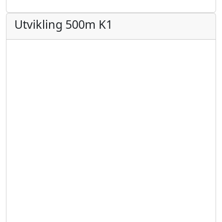
Utvikling 500m K1