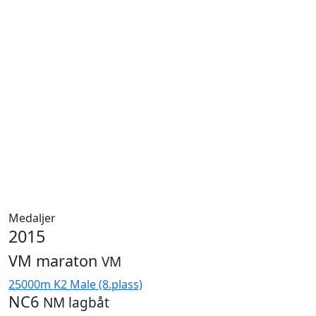
Medaljer
2015
VM maraton
VM
25000m K2 Male (8.plass)
NC6
NM lagbåt