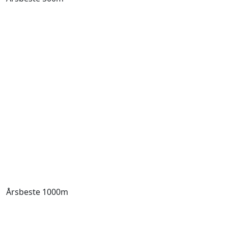
Årsbeste 1000m