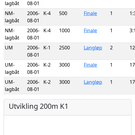
lagbåt
08-01
NM-
2006-
K-4
500
Finale
1
1:
lagbåt
08-01
NM-
2006-
K-4
1000
Finale
1
3:
lagbåt
08-01
UM
2006-
K-1
2500
Langløp
2
12
08-01
UM-
2006-
K-2
3000
Finale
1
17
lagbåt
08-01
UM-
2006-
K-2
3000
Langløp
1
17
lagbåt
08-01
Utvikling 200m K1