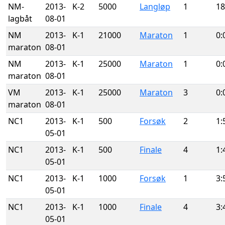
NM-
2013-
K-2
5000
Langløp
1
18
lagbåt
08-01
NM
2013-
K-1
21000
Maraton
1
0:
maraton
08-01
NM
2013-
K-1
25000
Maraton
1
0:
maraton
08-01
VM
2013-
K-1
25000
Maraton
3
0:
maraton
08-01
NC1
2013-
K-1
500
Forsøk
2
1:
05-01
NC1
2013-
K-1
500
Finale
4
1:
05-01
NC1
2013-
K-1
1000
Forsøk
1
3:
05-01
NC1
2013-
K-1
1000
Finale
4
3:
05-01