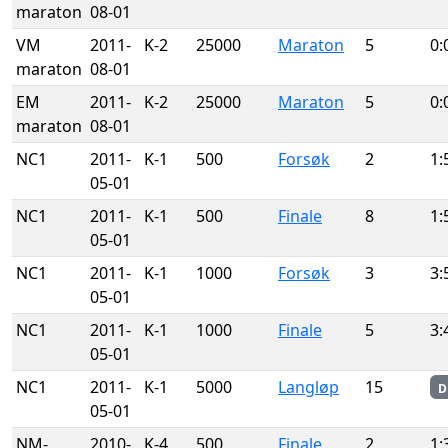
maraton
08-01
VM
2011-
K-2
25000
Maraton
5
0:
maraton
08-01
EM
2011-
K-2
25000
Maraton
5
0:
maraton
08-01
NC1
2011-
K-1
500
Forsøk
2
1:
05-01
NC1
2011-
K-1
500
Finale
8
1:
05-01
NC1
2011-
K-1
1000
Forsøk
3
3:
05-01
NC1
2011-
K-1
1000
Finale
5
3:
05-01
NC1
2011-
K-1
5000
Langløp
15
D
05-01
NM-
2010-
K-4
500
Finale
2
1: