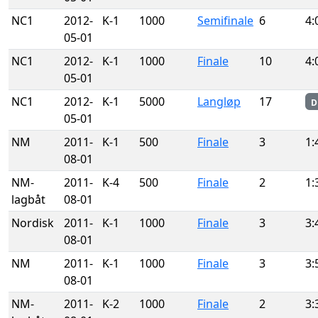
NC1
2012-
K-1
1000
Semifinale
6
4:
05-01
NC1
2012-
K-1
1000
Finale
10
4:
05-01
NC1
2012-
K-1
5000
Langløp
17
D
05-01
NM
2011-
K-1
500
Finale
3
1:
08-01
NM-
2011-
K-4
500
Finale
2
1:
lagbåt
08-01
Nordisk
2011-
K-1
1000
Finale
3
3:
08-01
NM
2011-
K-1
1000
Finale
3
3:
08-01
NM-
2011-
K-2
1000
Finale
2
3: