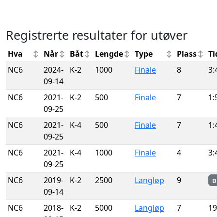
Registrerte resultater for utøver
Hva
Når
Båt
Lengde
Type
Plass
Ti
NC6
2024-
K-2
1000
Finale
8
3:
09-14
NC6
2021-
K-2
500
Finale
7
1:
09-25
NC6
2021-
K-4
500
Finale
7
1:
09-25
NC6
2021-
K-4
1000
Finale
4
3:
09-25
NC6
2019-
K-2
2500
Langløp
9
D
09-14
NC6
2018-
K-2
5000
Langløp
7
19