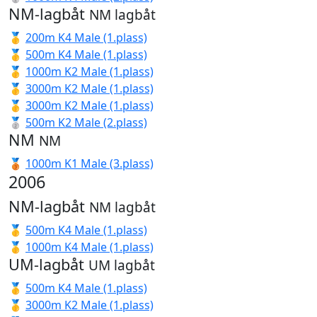
NM-lagbåt
NM lagbåt
🥇
200m K4 Male (1.plass)
🥇
500m K4 Male (1.plass)
🥇
1000m K2 Male (1.plass)
🥇
3000m K2 Male (1.plass)
🥇
3000m K2 Male (1.plass)
🥈
500m K2 Male (2.plass)
NM
NM
🥉
1000m K1 Male (3.plass)
2006
NM-lagbåt
NM lagbåt
🥇
500m K4 Male (1.plass)
🥇
1000m K4 Male (1.plass)
UM-lagbåt
UM lagbåt
🥇
500m K4 Male (1.plass)
🥇
3000m K2 Male (1.plass)