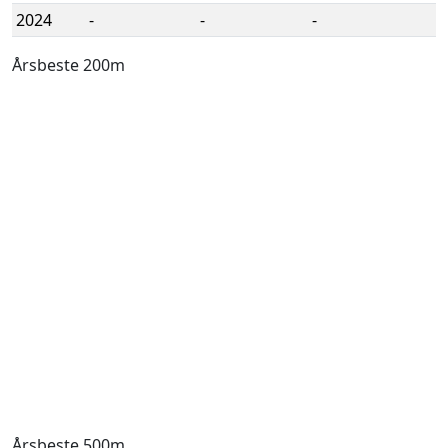
2024
-
-
-
Årsbeste 200m
Årsbeste 500m