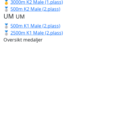
🥇
3000m K2 Male (1.plass)
🥈
500m K2 Male (2.plass)
UM
UM
🥈
500m K1 Male (2.plass)
🥈
2500m K1 Male (2.plass)
Oversikt medaljer