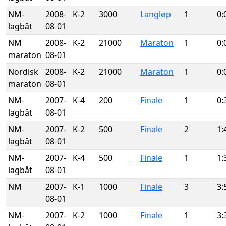
NM-
2008-
K-2
3000
Langløp
1
0:
lagbåt
08-01
NM
2008-
K-2
21000
Maraton
1
0:
maraton
08-01
Nordisk
2008-
K-2
21000
Maraton
1
0:
maraton
08-01
NM-
2007-
K-4
200
Finale
1
0:
lagbåt
08-01
NM-
2007-
K-2
500
Finale
2
1:
lagbåt
08-01
NM-
2007-
K-4
500
Finale
1
1:
lagbåt
08-01
NM
2007-
K-1
1000
Finale
3
3:
08-01
NM-
2007-
K-2
1000
Finale
1
3: