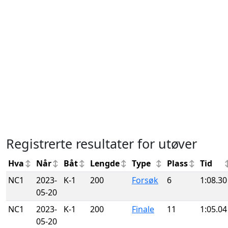
Registrerte resultater for utøver
Hva
Når
Båt
Lengde
Type
Plass
Tid
NC1
2023-
K-1
200
Forsøk
6
1:08.30
05-20
NC1
2023-
K-1
200
Finale
11
1:05.04
05-20