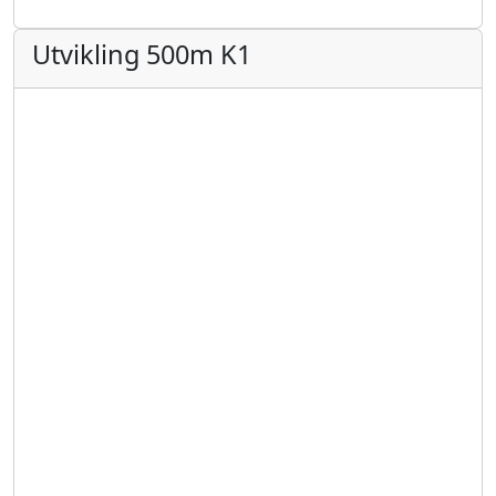
Utvikling 500m K1