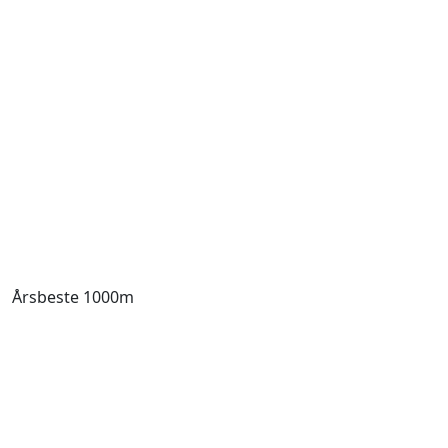
Årsbeste 1000m