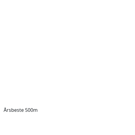
Årsbeste 500m