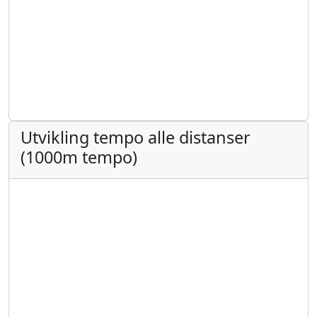
Utvikling tempo alle distanser
(1000m tempo)