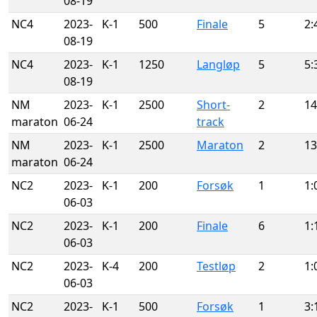
08-19
NC4
2023-
K-1
500
Finale
5
2:
08-19
NC4
2023-
K-1
1250
Langløp
5
5:
08-19
NM
2023-
K-1
2500
Short-
2
14
maraton
06-24
track
NM
2023-
K-1
2500
Maraton
2
13
maraton
06-24
NC2
2023-
K-1
200
Forsøk
1
1:
06-03
NC2
2023-
K-1
200
Finale
6
1:
06-03
NC2
2023-
K-4
200
Testløp
2
1:
06-03
NC2
2023-
K-1
500
Forsøk
1
3: