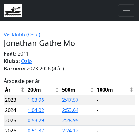
Vis klubb (Oslo)
Jonathan Gathe Mo
Født:
2011
Klubb:
Oslo
Karriere:
2023-2026 (4 år)
Årsbeste per år
År
200m
500m
1000m
2023
1:03.96
2:47.57
-
2024
1:04.02
2:53.64
-
2025
0:53.29
2:28.95
-
2026
0:51.37
2:24.12
-