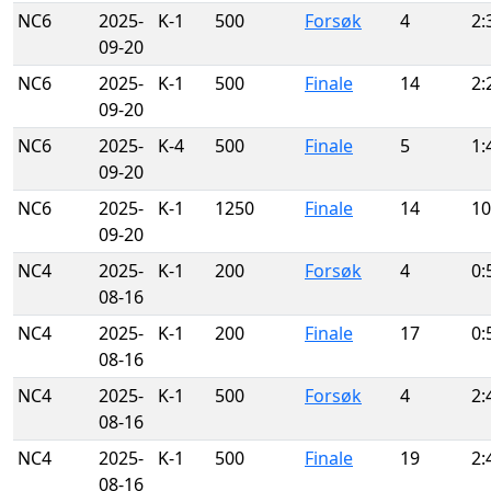
NC6
2025-
K-1
500
Forsøk
4
2:
09-20
NC6
2025-
K-1
500
Finale
14
2:
09-20
NC6
2025-
K-4
500
Finale
5
1:
09-20
NC6
2025-
K-1
1250
Finale
14
10
09-20
NC4
2025-
K-1
200
Forsøk
4
0:
08-16
NC4
2025-
K-1
200
Finale
17
0:
08-16
NC4
2025-
K-1
500
Forsøk
4
2:
08-16
NC4
2025-
K-1
500
Finale
19
2:
08-16