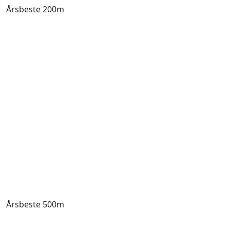
Årsbeste 200m
Årsbeste 500m