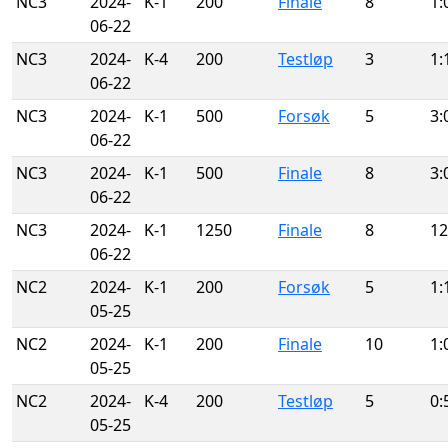
NC3
2024-
K-1
200
Finale
8
1:
06-22
NC3
2024-
K-4
200
Testløp
3
1:
06-22
NC3
2024-
K-1
500
Forsøk
5
3:
06-22
NC3
2024-
K-1
500
Finale
8
3:
06-22
NC3
2024-
K-1
1250
Finale
8
12
06-22
NC2
2024-
K-1
200
Forsøk
5
1:
05-25
NC2
2024-
K-1
200
Finale
10
1:
05-25
NC2
2024-
K-4
200
Testløp
5
0:
05-25