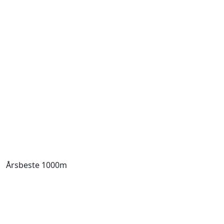
Årsbeste 1000m