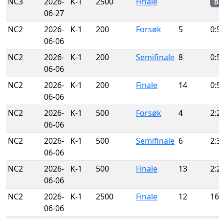
NC3
2026-
K-1
2500
Finale
D
06-27
NC2
2026-
K-1
200
Forsøk
5
0:
06-06
NC2
2026-
K-1
200
Semifinale
8
0:
06-06
NC2
2026-
K-1
200
Finale
14
0:
06-06
NC2
2026-
K-1
500
Forsøk
4
2:
06-06
NC2
2026-
K-1
500
Semifinale
6
2:
06-06
NC2
2026-
K-1
500
Finale
13
2:
06-06
NC2
2026-
K-1
2500
Finale
12
16
06-06