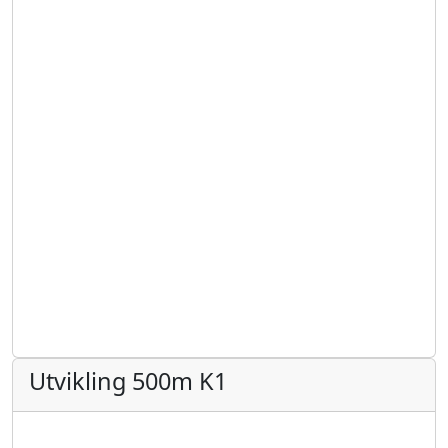
Utvikling 500m K1