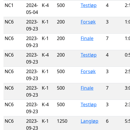
NC1
2024-
K-4
500
Testløp
4
2:
05-04
NC6
2023-
K-1
200
Forsøk
3
1:
09-23
NC6
2023-
K-1
200
Finale
7
1:
09-23
NC6
2023-
K-4
200
Testløp
4
0:
09-23
NC6
2023-
K-1
500
Forsøk
3
2:
09-23
NC6
2023-
K-1
500
Finale
7
3:
09-23
NC6
2023-
K-4
500
Testløp
3
2:
09-23
NC6
2023-
K-1
1250
Langløp
6
5:
09-23