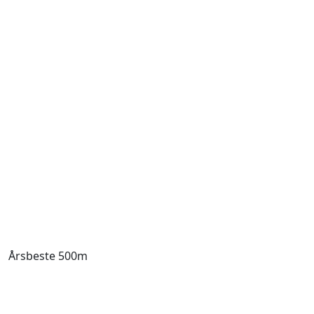
Årsbeste 500m