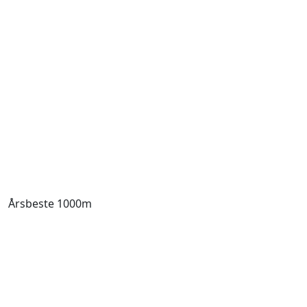
Årsbeste 1000m