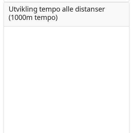
Utvikling tempo alle distanser
(1000m tempo)