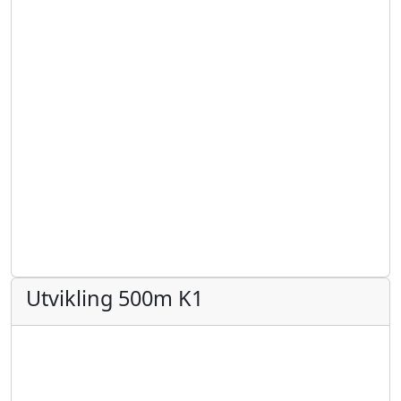
Utvikling 500m K1