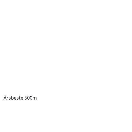
Årsbeste 500m