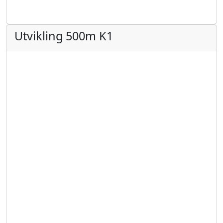
Utvikling 500m K1