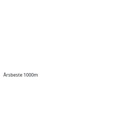
Årsbeste 1000m