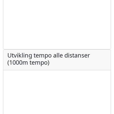
Utvikling tempo alle distanser
(1000m tempo)