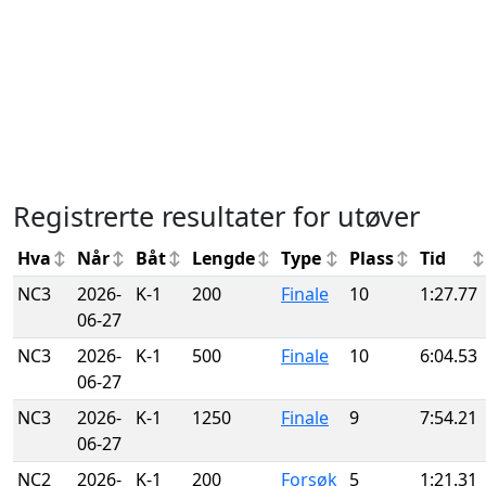
Registrerte resultater for utøver
Hva
Når
Båt
Lengde
Type
Plass
Tid
NC3
2026-
K-1
200
Finale
10
1:27.77
06-27
NC3
2026-
K-1
500
Finale
10
6:04.53
06-27
NC3
2026-
K-1
1250
Finale
9
7:54.21
06-27
NC2
2026-
K-1
200
Forsøk
5
1:21.31