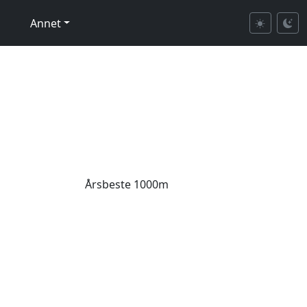
Annet
Årsbeste 1000m