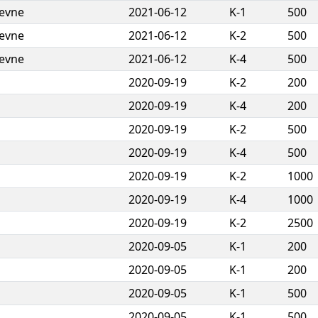
tevne
2021-06-12
K-1
500
tevne
2021-06-12
K-2
500
tevne
2021-06-12
K-4
500
2020-09-19
K-2
200
2020-09-19
K-4
200
2020-09-19
K-2
500
2020-09-19
K-4
500
2020-09-19
K-2
1000
2020-09-19
K-4
1000
2020-09-19
K-2
2500
2020-09-05
K-1
200
2020-09-05
K-1
200
2020-09-05
K-1
500
2020-09-05
K-1
500