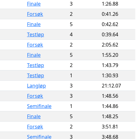
Finale
3
1:26.88
Forsøk
2
0:41.26
Finale
5
0:42.62
Testløp
4
0:39.64
Forsøk
2
2:05.62
Finale
5
1:55.20
Testløp
2
1:43.79
Testløp
1
1:30.93
Langløp
3
21:12.07
Forsøk
3
1:48.56
Semifinale
1
1:44.86
Finale
5
1:48.25
Forsøk
2
3:51.81
Semifinale
3
3:48.68