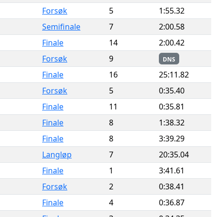
Forsøk
5
1:55.32
Semifinale
7
2:00.58
Finale
14
2:00.42
Forsøk
9
DNS
Finale
16
25:11.82
Forsøk
5
0:35.40
Finale
11
0:35.81
Finale
8
1:38.32
Finale
8
3:39.29
Langløp
7
20:35.04
Finale
1
3:41.61
Forsøk
2
0:38.41
Finale
4
0:36.87