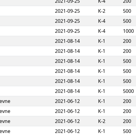
2021-09-25
K-4
200
2021-09-25
K-2
500
2021-09-25
K-4
500
2021-09-25
K-4
1000
2021-08-14
K-1
200
2021-08-14
K-1
200
2021-08-14
K-1
500
2021-08-14
K-1
500
2021-08-14
K-1
500
2021-08-14
K-1
5000
tevne
2021-06-12
K-1
200
tevne
2021-06-12
K-1
200
tevne
2021-06-12
K-2
200
tevne
2021-06-12
K-1
500