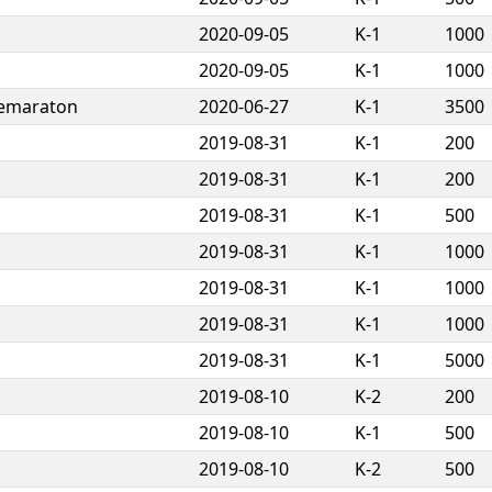
2020-09-05
K-1
1000
2020-09-05
K-1
1000
emaraton
2020-06-27
K-1
3500
2019-08-31
K-1
200
2019-08-31
K-1
200
2019-08-31
K-1
500
2019-08-31
K-1
1000
2019-08-31
K-1
1000
2019-08-31
K-1
1000
2019-08-31
K-1
5000
2019-08-10
K-2
200
2019-08-10
K-1
500
2019-08-10
K-2
500