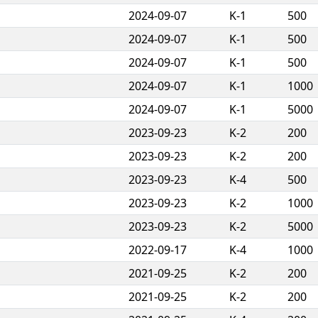
2024-09-07
K-1
500
2024-09-07
K-1
500
2024-09-07
K-1
500
2024-09-07
K-1
1000
2024-09-07
K-1
5000
2023-09-23
K-2
200
2023-09-23
K-2
200
2023-09-23
K-4
500
2023-09-23
K-2
1000
2023-09-23
K-2
5000
2022-09-17
K-4
1000
2021-09-25
K-2
200
2021-09-25
K-2
200