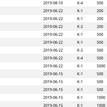
2019-08-10
K-4
500
2019-06-22
K-1
200
2019-06-22
K-1
200
2019-06-22
K-2
200
2019-06-22
K-1
500
2019-06-22
K-1
500
2019-06-22
K-2
500
2019-06-22
K-4
500
2019-06-22
K-1
5000
2019-06-15
K-1
500
2019-06-15
K-1
500
2019-06-15
K-1
500
2019-06-15
K-1
1000
2019-06-15
K-1
1000