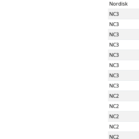
Nordisk
NC3
NC3
NC3
NC3
NC3
NC3
NC3
NC3
NC2
NC2
NC2
NC2
NC2