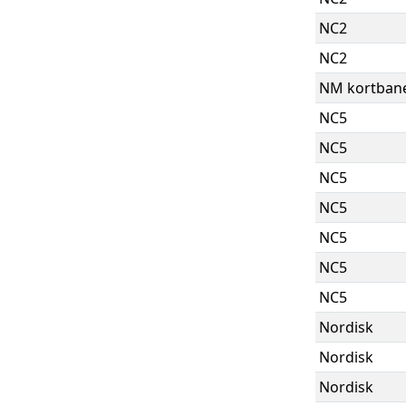
NC2
NC2
NM kortban
NC5
NC5
NC5
NC5
NC5
NC5
NC5
Nordisk
Nordisk
Nordisk