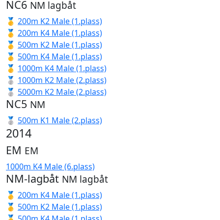
NC6
NM lagbåt
🥇
200m K2 Male (1.plass)
🥇
200m K4 Male (1.plass)
🥇
500m K2 Male (1.plass)
🥇
500m K4 Male (1.plass)
🥇
1000m K4 Male (1.plass)
🥈
1000m K2 Male (2.plass)
🥈
5000m K2 Male (2.plass)
NC5
NM
🥈
500m K1 Male (2.plass)
2014
EM
EM
1000m K4 Male (6.plass)
NM-lagbåt
NM lagbåt
🥇
200m K4 Male (1.plass)
🥇
500m K2 Male (1.plass)
🥇
500m K4 Male (1.plass)