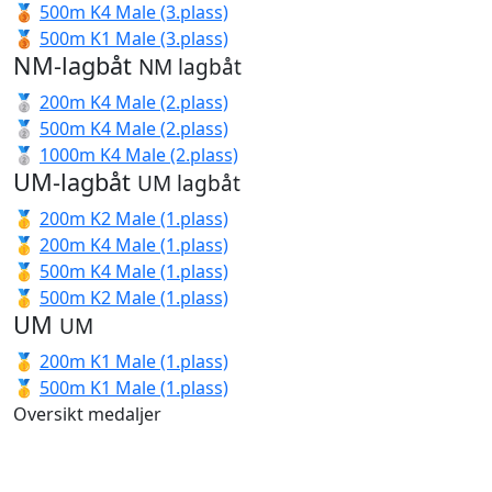
🥉
500m K4 Male (3.plass)
🥉
500m K1 Male (3.plass)
NM-lagbåt
NM lagbåt
🥈
200m K4 Male (2.plass)
🥈
500m K4 Male (2.plass)
🥈
1000m K4 Male (2.plass)
UM-lagbåt
UM lagbåt
🥇
200m K2 Male (1.plass)
🥇
200m K4 Male (1.plass)
🥇
500m K4 Male (1.plass)
🥇
500m K2 Male (1.plass)
UM
UM
🥇
200m K1 Male (1.plass)
🥇
500m K1 Male (1.plass)
Oversikt medaljer