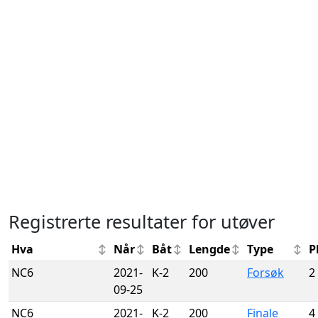
Registrerte resultater for utøver
Hva
Når
Båt
Lengde
Type
P
NC6
2021-
K-2
200
Forsøk
2
09-25
NC6
2021-
K-2
200
Finale
4