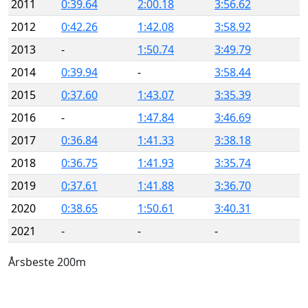
2011
0:39.64
2:00.18
3:56.62
2012
0:42.26
1:42.08
3:58.92
2013
-
1:50.74
3:49.79
2014
0:39.94
-
3:58.44
2015
0:37.60
1:43.07
3:35.39
2016
-
1:47.84
3:46.69
2017
0:36.84
1:41.33
3:38.18
2018
0:36.75
1:41.93
3:35.74
2019
0:37.61
1:41.88
3:36.70
2020
0:38.65
1:50.61
3:40.31
2021
-
-
-
Årsbeste 200m