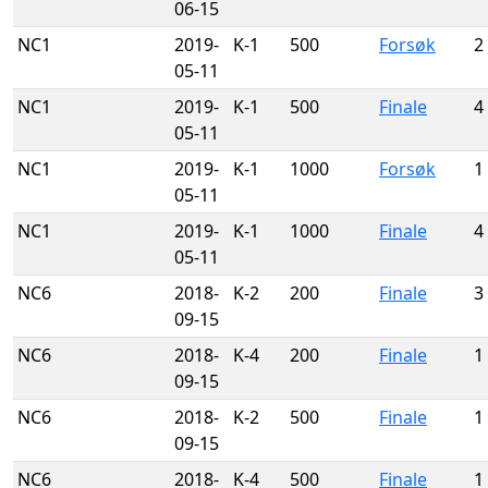
06-15
NC1
2019-
K-1
500
Forsøk
2
05-11
NC1
2019-
K-1
500
Finale
4
05-11
NC1
2019-
K-1
1000
Forsøk
1
05-11
NC1
2019-
K-1
1000
Finale
4
05-11
NC6
2018-
K-2
200
Finale
3
09-15
NC6
2018-
K-4
200
Finale
1
09-15
NC6
2018-
K-2
500
Finale
1
09-15
NC6
2018-
K-4
500
Finale
1