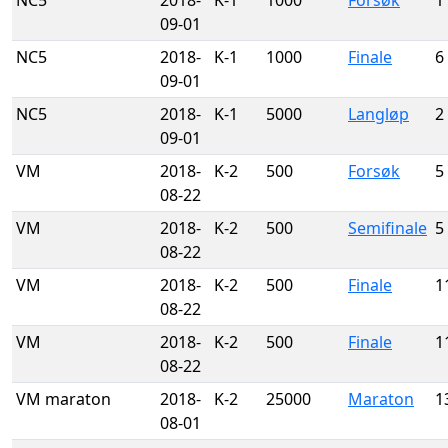
NC5
2018-
K-1
1000
Forsøk
1
09-01
NC5
2018-
K-1
1000
Finale
6
09-01
NC5
2018-
K-1
5000
Langløp
2
09-01
VM
2018-
K-2
500
Forsøk
5
08-22
VM
2018-
K-2
500
Semifinale
5
08-22
VM
2018-
K-2
500
Finale
1
08-22
VM
2018-
K-2
500
Finale
1
08-22
VM maraton
2018-
K-2
25000
Maraton
1
08-01