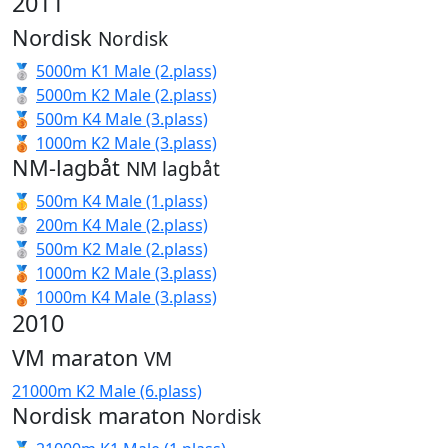
2011
Nordisk
Nordisk
🥈
5000m K1 Male (2.plass)
🥈
5000m K2 Male (2.plass)
🥉
500m K4 Male (3.plass)
🥉
1000m K2 Male (3.plass)
NM-lagbåt
NM lagbåt
🥇
500m K4 Male (1.plass)
🥈
200m K4 Male (2.plass)
🥈
500m K2 Male (2.plass)
🥉
1000m K2 Male (3.plass)
🥉
1000m K4 Male (3.plass)
2010
VM maraton
VM
21000m K2 Male (6.plass)
Nordisk maraton
Nordisk