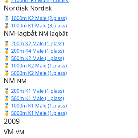
🥇
21000m K1 Male (1.plass)
Nordisk
Nordisk
🥈
1000m K2 Male (2.plass)
🥉
1000m K1 Male (3.plass)
NM-lagbåt
NM lagbåt
🥇
200m K2 Male (1.plass)
🥇
200m K4 Male (1.plass)
🥇
500m K2 Male (1.plass)
🥇
1000m K2 Male (1.plass)
🥇
5000m K2 Male (1.plass)
NM
NM
🥇
200m K1 Male (1.plass)
🥇
500m K1 Male (1.plass)
🥇
1000m K1 Male (1.plass)
🥇
5000m K1 Male (1.plass)
2009
VM
VM