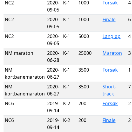
NC2
2020-
K-1
1000
Forsøk
4
09-05
NC2
2020-
K-1
1000
Finale
6
09-05
NC2
2020-
K-1
5000
Langløp
4
09-05
NM maraton
2020-
K-1
25000
Maraton
3
06-28
NM
2020-
K-1
3500
Forsøk
1
kortbanemaraton
06-27
NM
2020-
K-1
3500
Short-
7
kortbanemaraton
06-27
track
NC6
2019-
K-2
200
Forsøk
2
09-14
NC6
2019-
K-2
200
Finale
2
09-14