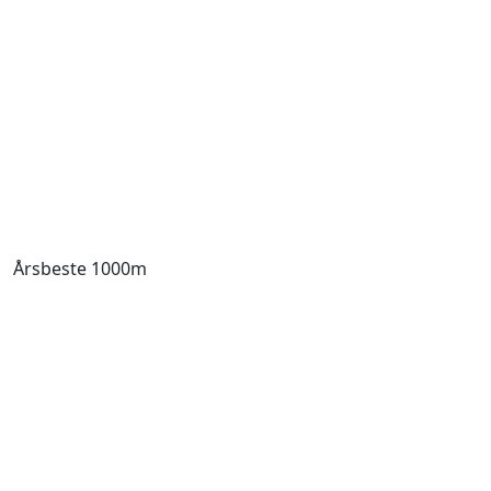
Årsbeste 1000m