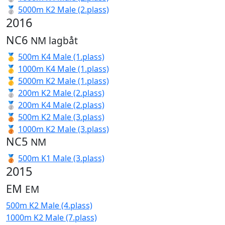
🥈
5000m K2 Male (2.plass)
2016
NC6
NM lagbåt
🥇
500m K4 Male (1.plass)
🥇
1000m K4 Male (1.plass)
🥇
5000m K2 Male (1.plass)
🥈
200m K2 Male (2.plass)
🥈
200m K4 Male (2.plass)
🥉
500m K2 Male (3.plass)
🥉
1000m K2 Male (3.plass)
NC5
NM
🥉
500m K1 Male (3.plass)
2015
EM
EM
500m K2 Male (4.plass)
1000m K2 Male (7.plass)