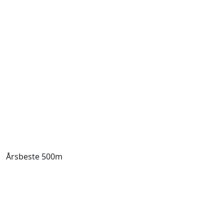
Årsbeste 500m