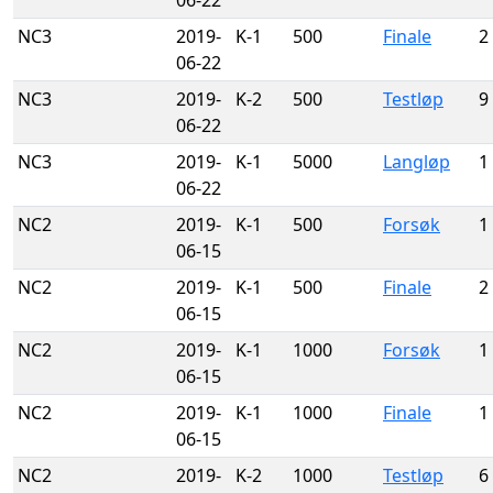
06-22
NC3
2019-
K-1
500
Finale
2
06-22
NC3
2019-
K-2
500
Testløp
9
06-22
NC3
2019-
K-1
5000
Langløp
1
06-22
NC2
2019-
K-1
500
Forsøk
1
06-15
NC2
2019-
K-1
500
Finale
2
06-15
NC2
2019-
K-1
1000
Forsøk
1
06-15
NC2
2019-
K-1
1000
Finale
1
06-15
NC2
2019-
K-2
1000
Testløp
6