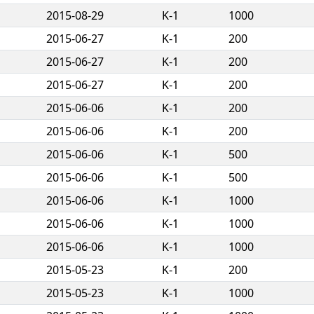
2015-08-29
K-1
1000
2015-06-27
K-1
200
2015-06-27
K-1
200
2015-06-27
K-1
200
2015-06-06
K-1
200
2015-06-06
K-1
200
2015-06-06
K-1
500
2015-06-06
K-1
500
2015-06-06
K-1
1000
2015-06-06
K-1
1000
2015-06-06
K-1
1000
2015-05-23
K-1
200
2015-05-23
K-1
1000