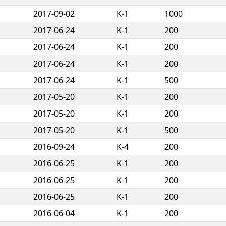
2017-09-02
K-1
1000
2017-06-24
K-1
200
2017-06-24
K-1
200
2017-06-24
K-1
200
2017-06-24
K-1
500
2017-05-20
K-1
200
2017-05-20
K-1
200
2017-05-20
K-1
500
2016-09-24
K-4
200
2016-06-25
K-1
200
2016-06-25
K-1
200
2016-06-25
K-1
200
2016-06-04
K-1
200