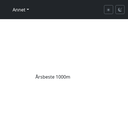
Annet
Årsbeste 1000m