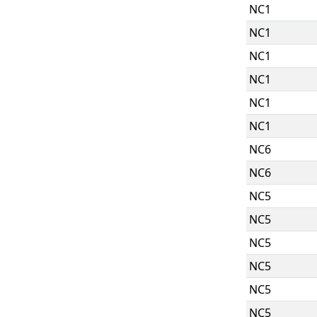
NC1
NC1
NC1
NC1
NC1
NC1
NC6
NC6
NC5
NC5
NC5
NC5
NC5
NC5