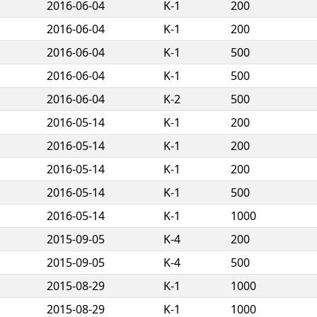
2016-06-04
K-1
200
2016-06-04
K-1
200
2016-06-04
K-1
500
2016-06-04
K-1
500
2016-06-04
K-2
500
2016-05-14
K-1
200
2016-05-14
K-1
200
2016-05-14
K-1
200
2016-05-14
K-1
500
2016-05-14
K-1
1000
2015-09-05
K-4
200
2015-09-05
K-4
500
2015-08-29
K-1
1000
2015-08-29
K-1
1000