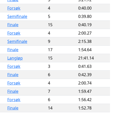
Forsøk
4
0:40.00
Semifinale
5
0:39.80
Finale
15
0:40.19
Forsøk
4
2:00.27
Semifinale
9
2:15.38
Finale
17
1:54.64
Langløp
15
21:41.14
Forsøk
3
0:41.63
Finale
6
0:42.39
Forsøk
4
2:00.74
Finale
7
1:59.47
Forsøk
6
1:56.42
Finale
14
1:52.78