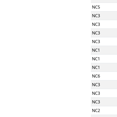
NC5
NC3
NC3
NC3
NC3
NC1
NC1
NC1
NC6
NC3
NC3
NC3
NC2