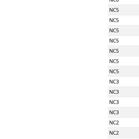
NC5
NC5
NC5
NC5
NC5
NC5
NC5
NC3
NC3
NC3
NC3
NC2
NC2