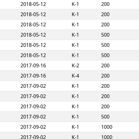
2018-05-12
K-1
200
2018-05-12
K-1
200
2018-05-12
K-1
200
2018-05-12
K-1
500
2018-05-12
K-1
500
2018-05-12
K-1
500
2017-09-16
K-2
200
2017-09-16
K-4
200
2017-09-02
K-1
200
2017-09-02
K-1
200
2017-09-02
K-1
200
2017-09-02
K-1
500
2017-09-02
K-1
1000
2017-09-02
K-1
1000