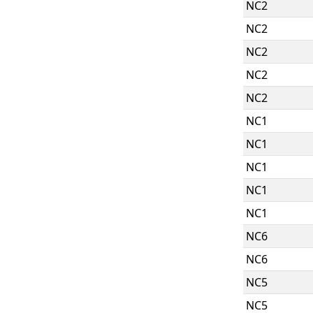
NC2
NC2
NC2
NC2
NC2
NC1
NC1
NC1
NC1
NC1
NC6
NC6
NC5
NC5