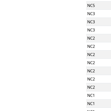
NC5
NC3
NC3
NC3
NC2
NC2
NC2
NC2
NC2
NC2
NC2
NC1
NC1