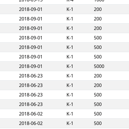
2018-09-01
K-1
200
2018-09-01
K-1
200
2018-09-01
K-1
200
2018-09-01
K-1
500
2018-09-01
K-1
500
2018-09-01
K-1
500
2018-09-01
K-1
5000
2018-06-23
K-1
200
2018-06-23
K-1
200
2018-06-23
K-1
500
2018-06-23
K-1
500
2018-06-02
K-1
500
2018-06-02
K-1
500