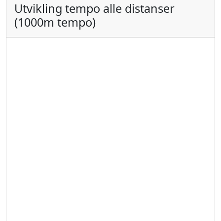
Utvikling tempo alle distanser
(1000m tempo)