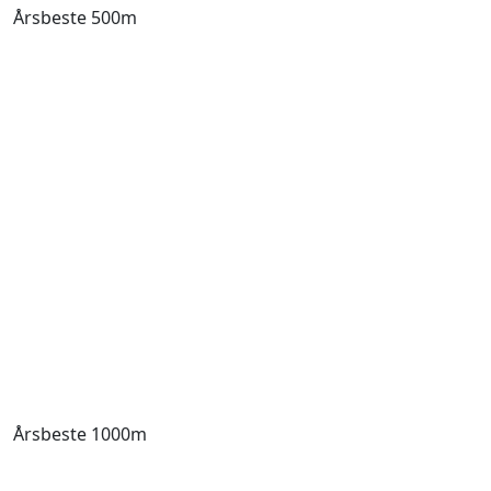
Årsbeste 500m
Årsbeste 1000m