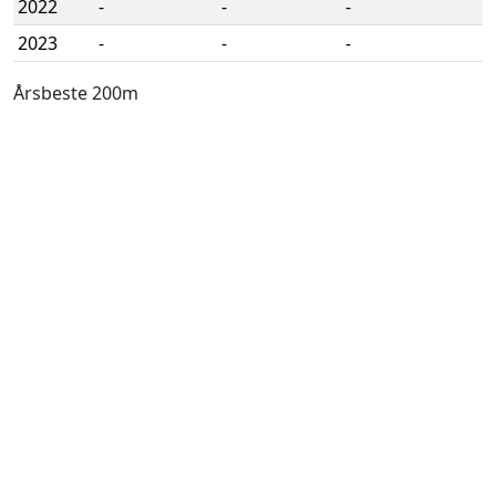
2022
-
-
-
2023
-
-
-
Årsbeste 200m