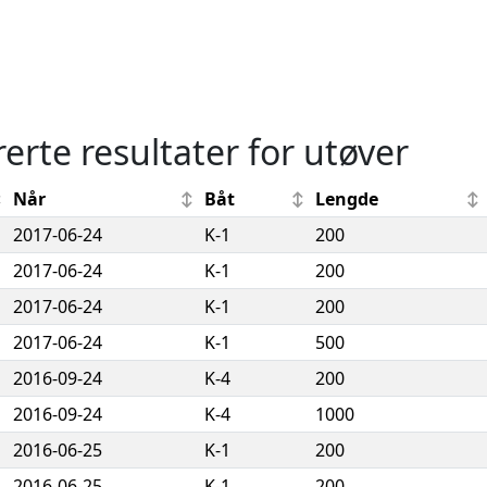
rerte resultater for utøver
Når
Båt
Lengde
2017-06-24
K-1
200
2017-06-24
K-1
200
2017-06-24
K-1
200
2017-06-24
K-1
500
2016-09-24
K-4
200
2016-09-24
K-4
1000
2016-06-25
K-1
200
2016-06-25
K-1
200