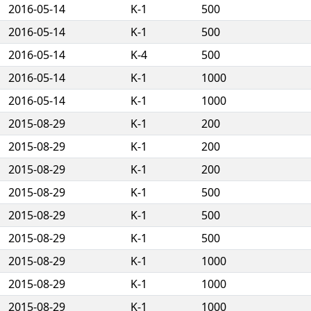
2016-05-14
K-1
500
2016-05-14
K-1
500
2016-05-14
K-4
500
2016-05-14
K-1
1000
2016-05-14
K-1
1000
2015-08-29
K-1
200
2015-08-29
K-1
200
2015-08-29
K-1
200
2015-08-29
K-1
500
2015-08-29
K-1
500
2015-08-29
K-1
500
2015-08-29
K-1
1000
2015-08-29
K-1
1000
2015-08-29
K-1
1000