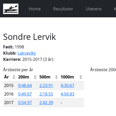
Home
Resultater
Utøvere
Sondre Lervik
Født:
1998
Klubb:
Laksevåg
Karriere:
2015-2017 (3 år)
Årsbeste per år
Årsbeste 20
År
200m
500m
1000m
2015
0:48.64
2:23.91
4:30.67
2016
0:49.67
2:18.55
4:56.83
2017
0:54.97
2:42.39
-