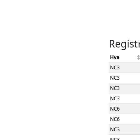
Regist
Hva
NC3
NC3
NC3
NC3
NC6
NC6
NC3
NC3