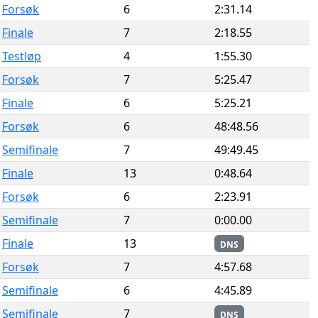
Forsøk
6
2:31.14
Finale
7
2:18.55
Testløp
4
1:55.30
Forsøk
7
5:25.47
Finale
6
5:25.21
Forsøk
6
48:48.56
Semifinale
7
49:49.45
Finale
13
0:48.64
Forsøk
6
2:23.91
Semifinale
7
0:00.00
Finale
13
DNS
Forsøk
7
4:57.68
Semifinale
6
4:45.89
Semifinale
7
DNS