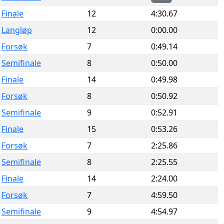
Finale
12
4:30.67
Langløp
12
0:00.00
Forsøk
7
0:49.14
Semifinale
8
0:50.00
Finale
14
0:49.98
Forsøk
8
0:50.92
Semifinale
9
0:52.91
Finale
15
0:53.26
Forsøk
7
2:25.86
Semifinale
8
2:25.55
Finale
14
2:24.00
Forsøk
7
4:59.50
Semifinale
9
4:54.97