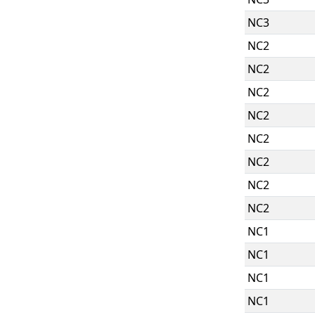
NC3
NC2
NC2
NC2
NC2
NC2
NC2
NC2
NC2
NC1
NC1
NC1
NC1