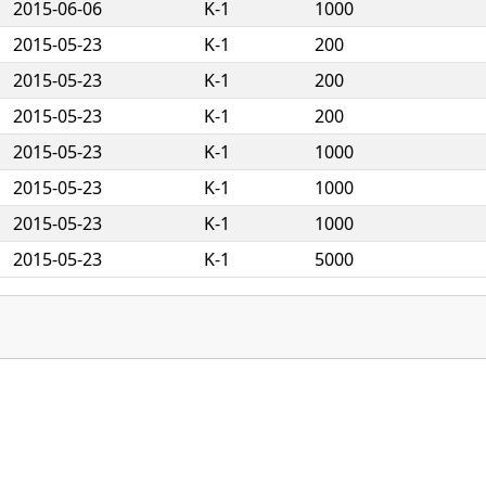
2015-06-06
K-1
1000
2015-05-23
K-1
200
2015-05-23
K-1
200
2015-05-23
K-1
200
2015-05-23
K-1
1000
2015-05-23
K-1
1000
2015-05-23
K-1
1000
2015-05-23
K-1
5000