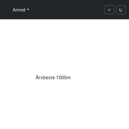
Annet
Årsbeste 1000m