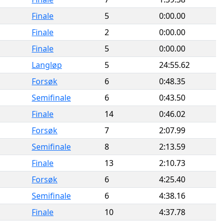
Finale
5
0:00.00
Finale
2
0:00.00
Finale
5
0:00.00
Langløp
5
24:55.62
Forsøk
6
0:48.35
Semifinale
6
0:43.50
Finale
14
0:46.02
Forsøk
7
2:07.99
Semifinale
8
2:13.59
Finale
13
2:10.73
Forsøk
6
4:25.40
Semifinale
6
4:38.16
Finale
10
4:37.78