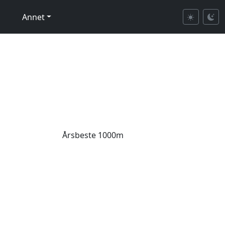
Annet
Årsbeste 1000m