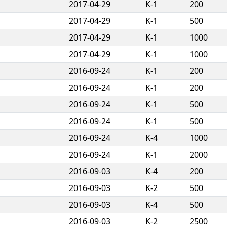
2017-04-29
K-1
200
2017-04-29
K-1
500
2017-04-29
K-1
1000
2017-04-29
K-1
1000
2016-09-24
K-1
200
2016-09-24
K-1
200
2016-09-24
K-1
500
2016-09-24
K-1
500
2016-09-24
K-4
1000
2016-09-24
K-1
2000
2016-09-03
K-4
200
2016-09-03
K-2
500
2016-09-03
K-4
500
2016-09-03
K-2
2500