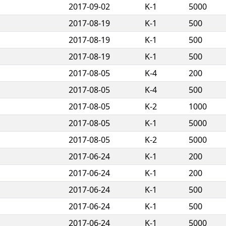
2017-09-02
K-1
5000
2017-08-19
K-1
500
2017-08-19
K-1
500
2017-08-19
K-1
500
2017-08-05
K-4
200
2017-08-05
K-4
500
2017-08-05
K-2
1000
2017-08-05
K-1
5000
2017-08-05
K-2
5000
2017-06-24
K-1
200
2017-06-24
K-1
200
2017-06-24
K-1
500
2017-06-24
K-1
500
2017-06-24
K-1
5000