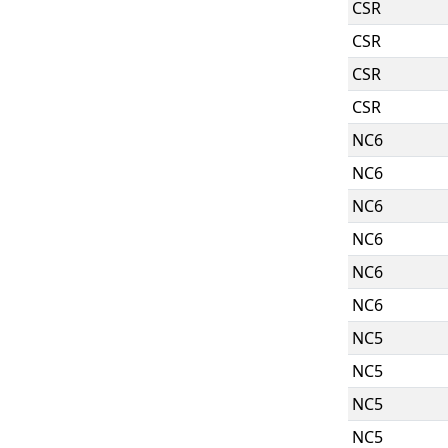
CSR
CSR
CSR
CSR
NC6
NC6
NC6
NC6
NC6
NC6
NC5
NC5
NC5
NC5