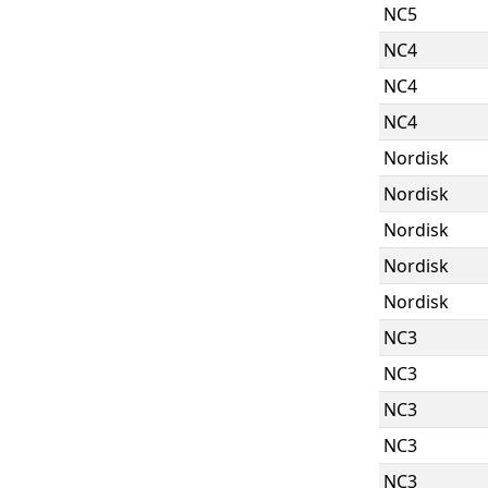
NC5
NC4
NC4
NC4
Nordisk
Nordisk
Nordisk
Nordisk
Nordisk
NC3
NC3
NC3
NC3
NC3