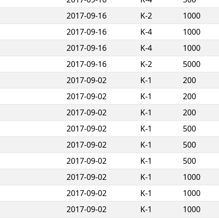
2017-09-16
K-2
1000
2017-09-16
K-4
1000
2017-09-16
K-4
1000
2017-09-16
K-2
5000
2017-09-02
K-1
200
2017-09-02
K-1
200
2017-09-02
K-1
200
2017-09-02
K-1
500
2017-09-02
K-1
500
2017-09-02
K-1
500
2017-09-02
K-1
1000
2017-09-02
K-1
1000
2017-09-02
K-1
1000