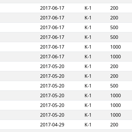
2017-06-17
K-1
200
2017-06-17
K-1
200
2017-06-17
K-1
500
2017-06-17
K-1
500
2017-06-17
K-1
1000
2017-06-17
K-1
1000
2017-05-20
K-1
200
2017-05-20
K-1
200
2017-05-20
K-1
500
2017-05-20
K-1
1000
2017-05-20
K-1
1000
2017-05-20
K-1
1000
2017-04-29
K-1
200