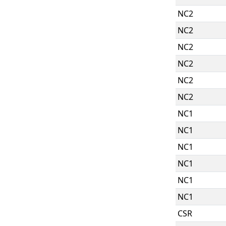
NC2
NC2
NC2
NC2
NC2
NC2
NC1
NC1
NC1
NC1
NC1
NC1
CSR