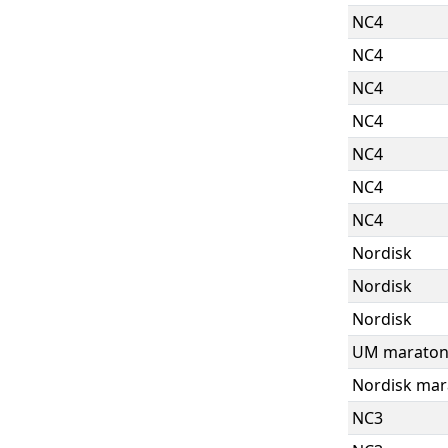
NC4
NC4
NC4
NC4
NC4
NC4
NC4
Nordisk
Nordisk
Nordisk
UM marato
Nordisk mar
NC3