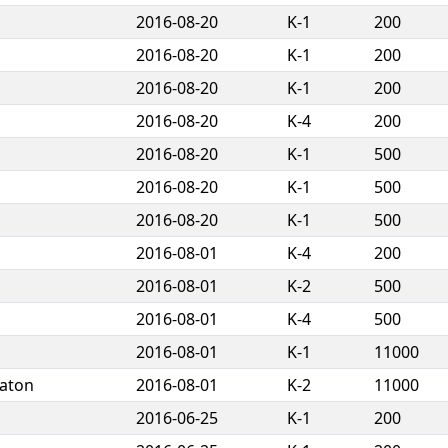
2016-08-20
K-1
200
2016-08-20
K-1
200
2016-08-20
K-1
200
2016-08-20
K-4
200
2016-08-20
K-1
500
2016-08-20
K-1
500
2016-08-20
K-1
500
2016-08-01
K-4
200
2016-08-01
K-2
500
2016-08-01
K-4
500
n
2016-08-01
K-1
11000
aton
2016-08-01
K-2
11000
2016-06-25
K-1
200