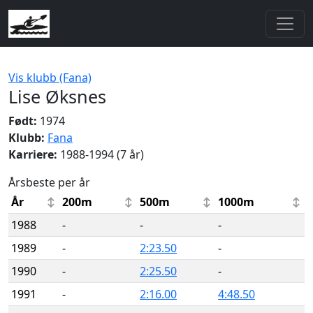
Vis klubb (Fana)
Lise Øksnes
Født:
1974
Klubb:
Fana
Karriere:
1988-1994 (7 år)
Årsbeste per år
År
200m
500m
1000m
1988
-
-
-
1989
-
2:23.50
-
1990
-
2:25.50
-
1991
-
2:16.00
4:48.50