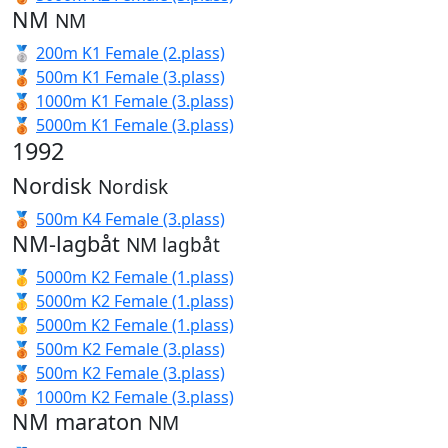
NM
NM
🥈
200m K1 Female (2.plass)
🥉
500m K1 Female (3.plass)
🥉
1000m K1 Female (3.plass)
🥉
5000m K1 Female (3.plass)
1992
Nordisk
Nordisk
🥉
500m K4 Female (3.plass)
NM-lagbåt
NM lagbåt
🥇
5000m K2 Female (1.plass)
🥇
5000m K2 Female (1.plass)
🥇
5000m K2 Female (1.plass)
🥉
500m K2 Female (3.plass)
🥉
500m K2 Female (3.plass)
🥉
1000m K2 Female (3.plass)
NM maraton
NM