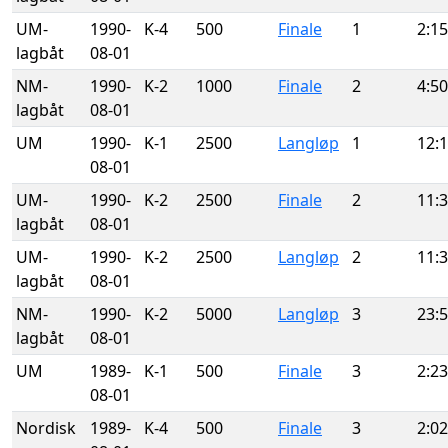
UM-
1990-
K-4
500
Finale
1
2:15
lagbåt
08-01
NM-
1990-
K-2
1000
Finale
2
4:50
lagbåt
08-01
UM
1990-
K-1
2500
Langløp
1
12:1
08-01
UM-
1990-
K-2
2500
Finale
2
11:3
lagbåt
08-01
UM-
1990-
K-2
2500
Langløp
2
11:3
lagbåt
08-01
NM-
1990-
K-2
5000
Langløp
3
23:5
lagbåt
08-01
UM
1989-
K-1
500
Finale
3
2:23
08-01
Nordisk
1989-
K-4
500
Finale
3
2:02