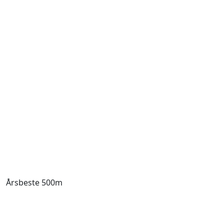
Årsbeste 500m