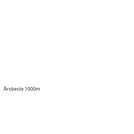
Årsbeste 1000m