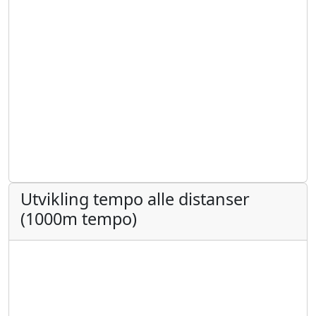
Utvikling tempo alle distanser
(1000m tempo)