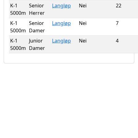
K-1
Senior
Langløp
Nei
22
5000m
Herrer
K-1
Senior
Langløp
Nei
7
5000m
Damer
K-1
Junior
Langløp
Nei
4
5000m
Damer