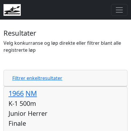
Resultater
Velg konkurranse og løp direkte eller filtrer blant alle
registrerte løp
Filtrer enkeltresultater
1966
NM
K-1 500m
Junior Herrer
Finale