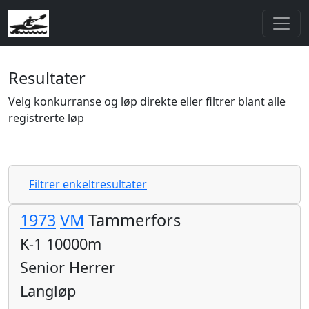
Resultater
Velg konkurranse og løp direkte eller filtrer blant alle
registrerte løp
Filtrer enkeltresultater
1973
VM
Tammerfors
K-1 10000m
Senior Herrer
Langløp