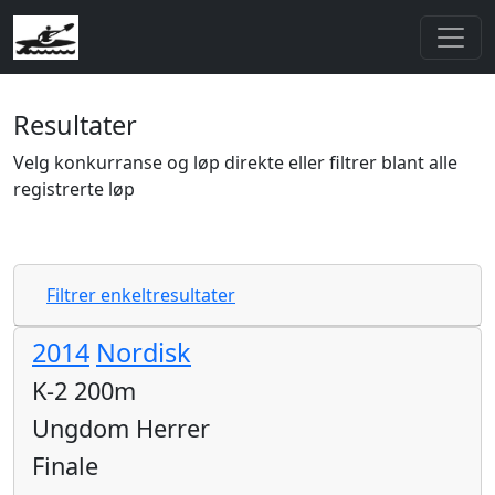
Resultater
Velg konkurranse og løp direkte eller filtrer blant alle
registrerte løp
Filtrer enkeltresultater
2014
Nordisk
K-2 200m
Ungdom Herrer
Finale