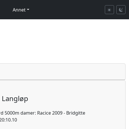
Annet
Langløp
d 5000m damer: Racice 2009 - Bridgitte
 20:10.10