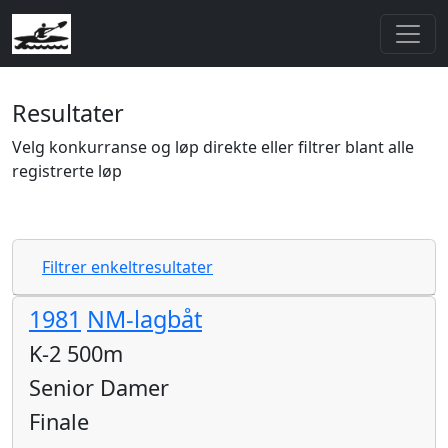
Resultater
Velg konkurranse og løp direkte eller filtrer blant alle
registrerte løp
Filtrer enkeltresultater
1981
NM-lagbåt
K-2 500m
Senior Damer
Finale