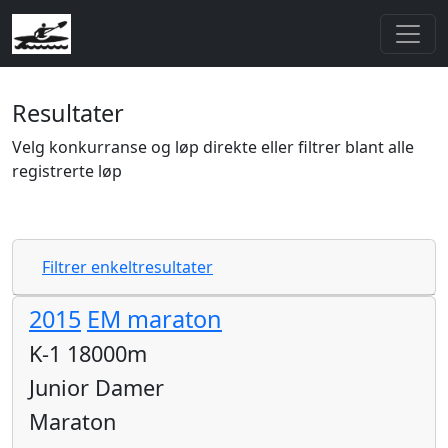
Resultater
Velg konkurranse og løp direkte eller filtrer blant alle
registrerte løp
Filtrer enkeltresultater
2015
EM maraton
K-1 18000m
Junior Damer
Maraton