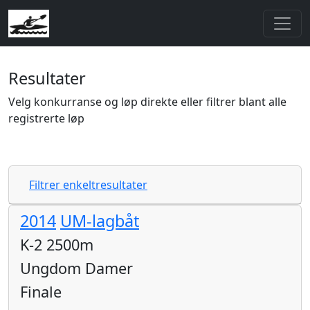
Resultater
Velg konkurranse og løp direkte eller filtrer blant alle
registrerte løp
Filtrer enkeltresultater
2014
UM-lagbåt
K-2 2500m
Ungdom Damer
Finale