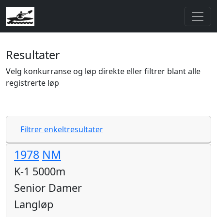
Resultater
Velg konkurranse og løp direkte eller filtrer blant alle
registrerte løp
Filtrer enkeltresultater
1978
NM
K-1 5000m
Senior Damer
Langløp