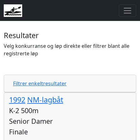
Resultater
Velg konkurranse og løp direkte eller filtrer blant alle
registrerte løp
Filtrer enkeltresultater
1992
NM-lagbåt
K-2 500m
Senior Damer
Finale