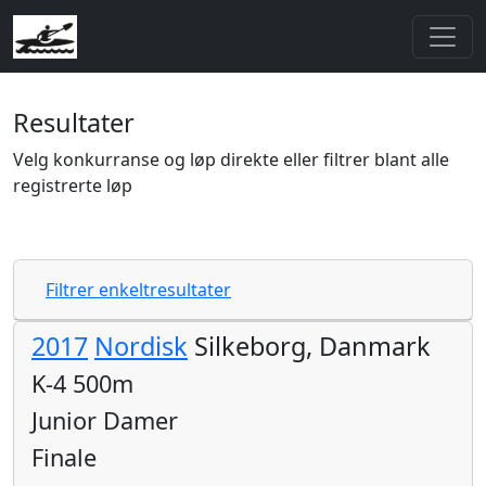
Resultater
Velg konkurranse og løp direkte eller filtrer blant alle
registrerte løp
Filtrer enkeltresultater
2017
Nordisk
Silkeborg, Danmark
K-4 500m
Junior Damer
Finale