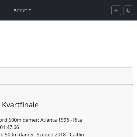
Annet
Kvartfinale
rd 500m damer: Atlanta 1996 - Rita
01:47.66
d 500m damer: Szeged 2018 - Caitlin