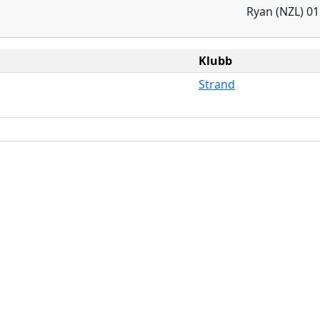
Ryan (NZL) 01
Klubb
Strand