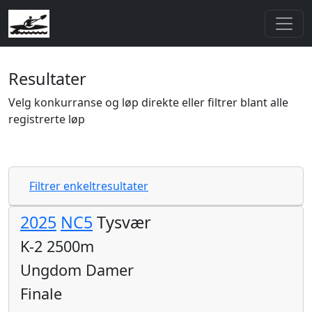
Resultater
Velg konkurranse og løp direkte eller filtrer blant alle
registrerte løp
Filtrer enkeltresultater
2025
NC5
Tysvær
K-2 2500m
Ungdom Damer
Finale