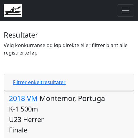
Resultater
Velg konkurranse og løp direkte eller filtrer blant alle
registrerte løp
Filtrer enkeltresultater
2018
VM
Montemor, Portugal
K-1 500m
U23 Herrer
Finale