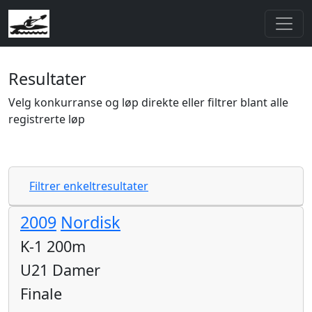
Resultater
Velg konkurranse og løp direkte eller filtrer blant alle
registrerte løp
Filtrer enkeltresultater
2009
Nordisk
K-1 200m
U21 Damer
Finale