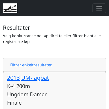
Resultater
Velg konkurranse og løp direkte eller filtrer blant alle
registrerte løp
Filtrer enkeltresultater
2013
UM-lagbåt
K-4 200m
Ungdom Damer
Finale