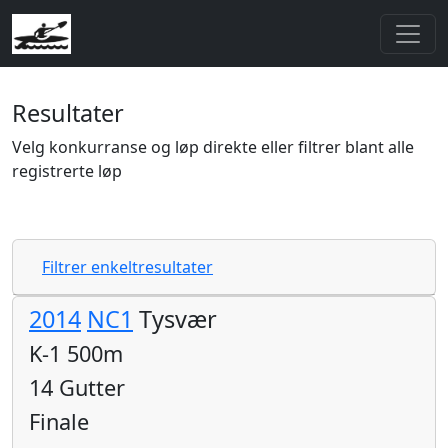
Resultater
Velg konkurranse og løp direkte eller filtrer blant alle
registrerte løp
Filtrer enkeltresultater
2014
NC1
Tysvær
K-1 500m
14 Gutter
Finale