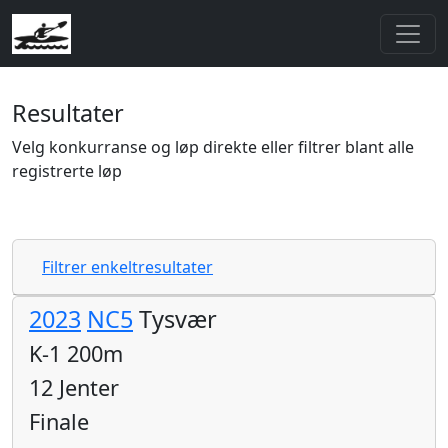
Resultater
Velg konkurranse og løp direkte eller filtrer blant alle
registrerte løp
Filtrer enkeltresultater
2023
NC5
Tysvær
K-1 200m
12 Jenter
Finale