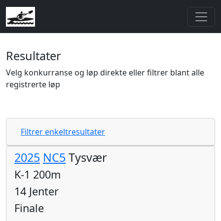
Resultater
Velg konkurranse og løp direkte eller filtrer blant alle
registrerte løp
Filtrer enkeltresultater
2025
NC5
Tysvær
K-1 200m
14 Jenter
Finale