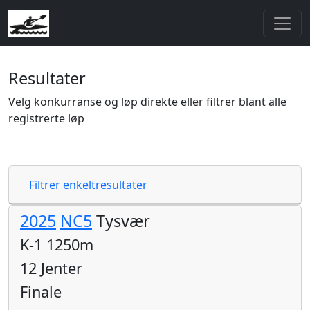
Resultater
Velg konkurranse og løp direkte eller filtrer blant alle
registrerte løp
Filtrer enkeltresultater
2025
NC5
Tysvær
K-1 1250m
12 Jenter
Finale