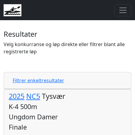
Resultater
Velg konkurranse og løp direkte eller filtrer blant alle
registrerte løp
Filtrer enkeltresultater
2025
NC5
Tysvær
K-4 500m
Ungdom Damer
Finale