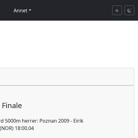
Annet
Finale
d 5000m herrer: Poznan 2009 - Eirik
(NOR) 18:00.04