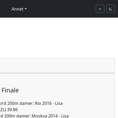
Annet
Finale
ord 200m damer: Rio 2016 - Lisa
ZL) 39.86
d 200m damer: Moskva 2014 - Lisa