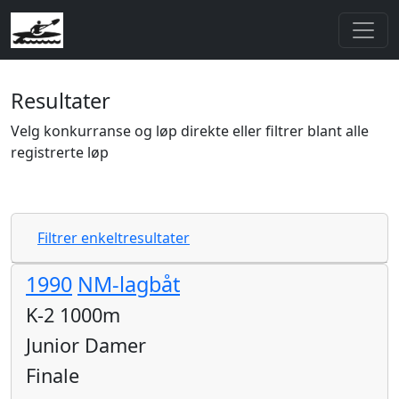
Resultater
Velg konkurranse og løp direkte eller filtrer blant alle
registrerte løp
Filtrer enkeltresultater
1990
NM-lagbåt
K-2 1000m
Junior Damer
Finale