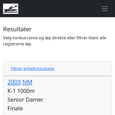
Resultater
Velg konkurranse og løp direkte eller filtrer blant alle
registrerte løp
Filtrer enkeltresultater
2003
NM
K-1 1000m
Senior Damer
Finale