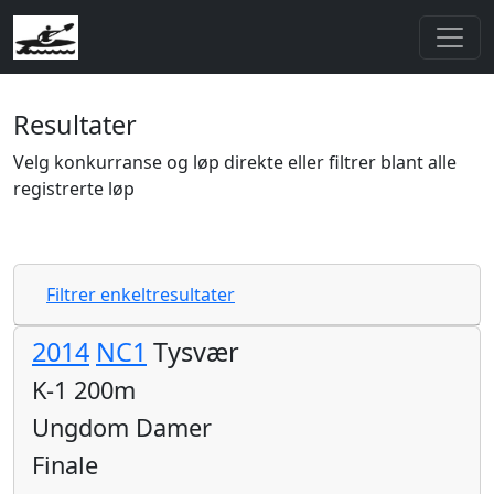
Resultater
Velg konkurranse og løp direkte eller filtrer blant alle
registrerte løp
Filtrer enkeltresultater
2014
NC1
Tysvær
K-1 200m
Ungdom Damer
Finale