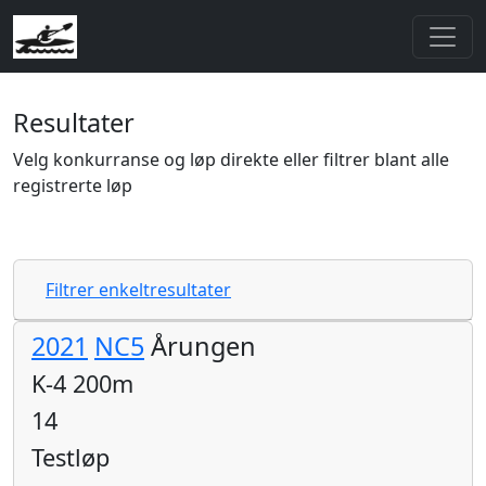
Resultater
Velg konkurranse og løp direkte eller filtrer blant alle
registrerte løp
Filtrer enkeltresultater
2021
NC5
Årungen
K-4 200m
14
Testløp